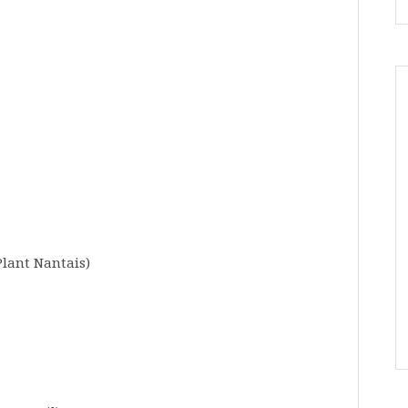
 Plant Nantais)