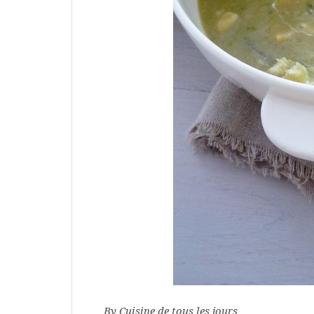
By Cuisine de tous les jours