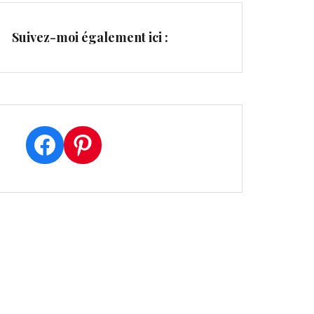
Suivez-moi également ici :
Facebook
Pinterest