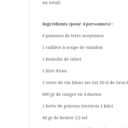
au total)
Ingrédients (pour 4 personnes) :
6 pommes de terre moyennes
1 cuillère à soupe de viandox
1 branche de céleri
1 litre d’eau
1 verre de vin blanc sec (ici 20 cl de Gros
600 gr de congre en 4 darnes
1 botte de poireau (environ 1 kilo)
40 gr de beurre 1/2 sel