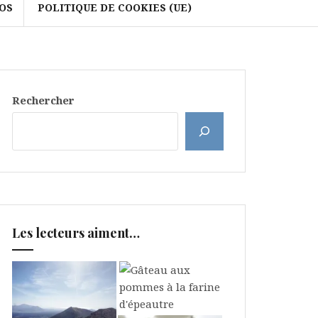
OS
POLITIQUE DE COOKIES (UE)
Rechercher
Les lecteurs aiment…