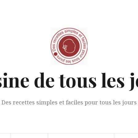
ine de tous les 
Des recettes simples et faciles pour tous les jours