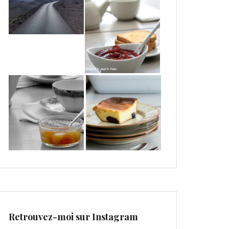
Retrouvez-moi sur Instagram