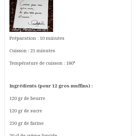
Préparation : 10 minutes
Cuisson : 25 minutes
Température de cuisson : 180°
Ingrédients (pour 12 gros muffins) :
120 gr de beurre
120 gr de sucre
250 gr de farine
20 cl de crème liquide