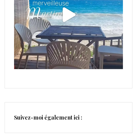
Suivez-moi également ici :