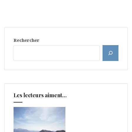
Rechercher
Les lecteurs aiment…