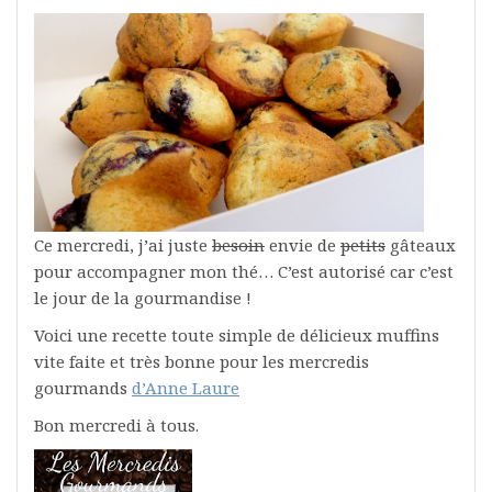
Ce mercredi, j’ai juste
besoin
envie de
petits
gâteaux
pour accompagner mon thé… C’est autorisé car c’est
le jour de la gourmandise !
Voici une recette toute simple de délicieux muffins
vite faite et très bonne pour les mercredis
gourmands
d’Anne Laure
Bon mercredi à tous.