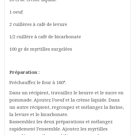
1 oeuf
2 cuillères à café de levure
1/2 cuillère à café de bicarbonate
100 gr de myrtilles surgelées
Préparation :
Préchauffez le four à 180°.
Dans un récipient, travaillez le beurre et le sucre en
pommade. Ajoutez l’oeuf et la crème liquide. Dans
un autre récipient, regroupez et mélangez la farine,
la levure et le bicarbonate.
Rassemblez les deux préparations et mélangez
rapidement l’ensemble. Ajoutez les myrtilles