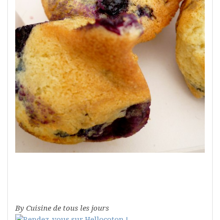
By Cuisine de tous les jours