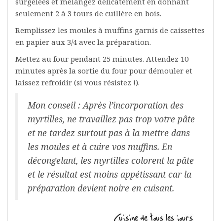
surgelées et mélangez délicatement en donnant
seulement 2 à 3 tours de cuillère en bois.
Remplissez les moules à muffins garnis de caissettes
en papier aux 3/4 avec la préparation.
Mettez au four pendant 25 minutes. Attendez 10
minutes après la sortie du four pour démouler et
laissez refroidir (si vous résistez !).
Mon conseil : Après l’incorporation des
myrtilles, ne travaillez pas trop votre pâte
et ne tardez surtout pas à la mettre dans
les moules et à cuire vos muffins. En
décongelant, les myrtilles colorent la pâte
et le résultat est moins appétissant car la
préparation devient noire en cuisant.