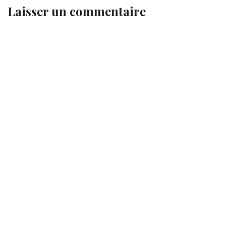
Laisser un commentaire