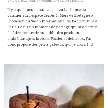
17 mars, 2020
Chris
Comme un goût de Bretagne
Il y a quelques semaines, j’ai eu la chance de
cuisiner sur l’espace Terres & Mers de Bretagne à
l’occasion du Salon International de l’Agriculture à
Paris. Ce fut un moment de partage qui m’a permis
de faire découvrir au public des produits
emblématiques bretons. Faciles et délicieux, j’ai
donc proposé des petits gâteaux qui, je crois, […]