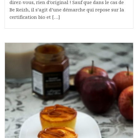
direz-vous, rien d’original ! Sauf que dans le cas de
Be Reizh, il s’agit d’une démarche qui repose sur la
certification bio et […]