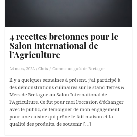
4 recettes bretonnes pour le
Salon International de
l’Agriculture
24 mars, 2022
Chris
Comme un goût de Bretagne
Il y a quelques semaines à présent, j’ai participé à
des démonstrations culinaires sur le stand Terres &
Mers de Bretagne au Salon International de
l’Agriculture. Ce fut pour moi l’occasion d’échanger
avec le public, de témoigner de mon engagement
pour une cuisine qui prône le fait maison et la
qualité des produits, de soutenir […]