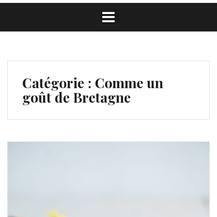
Catégorie :
Comme un
goût de Bretagne