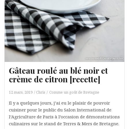
Gâteau roulé au blé noir et
crème de citron [recette]
12 mars, 2019
Chris
Comme un goût de Bretagne
Il y a quelques jours, j’ai eu le plaisir de pouvoir
cuisiner pour le public du Salon International de
l’Agriculture de Paris à l’occasion de démonstrations
culinaires sur le stand de Terres & Mers de Bretagne.