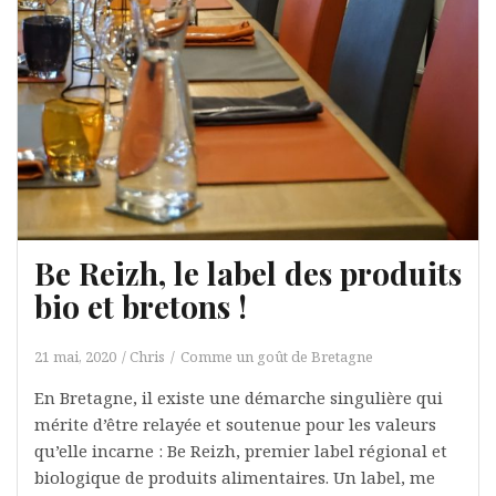
Be Reizh, le label des produits
bio et bretons !
21 mai, 2020
Chris
Comme un goût de Bretagne
En Bretagne, il existe une démarche singulière qui
mérite d’être relayée et soutenue pour les valeurs
qu’elle incarne : Be Reizh, premier label régional et
biologique de produits alimentaires. Un label, me