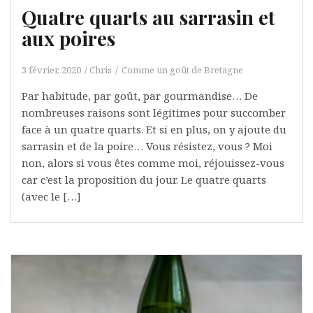
Quatre quarts au sarrasin et
aux poires
3 février, 2020
Chris
Comme un goût de Bretagne
Par habitude, par goût, par gourmandise… De
nombreuses raisons sont légitimes pour succomber
face à un quatre quarts. Et si en plus, on y ajoute du
sarrasin et de la poire… Vous résistez, vous ? Moi
non, alors si vous êtes comme moi, réjouissez-vous
car c’est la proposition du jour. Le quatre quarts
(avec le […]