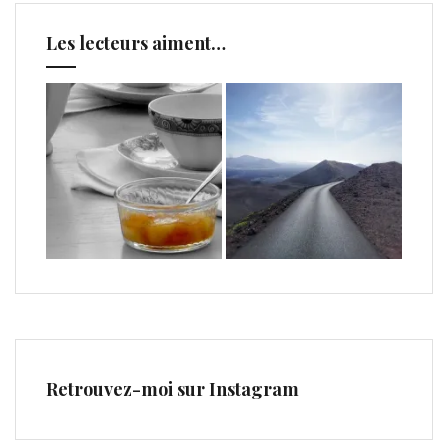
Les lecteurs aiment…
Retrouvez-moi sur Instagram