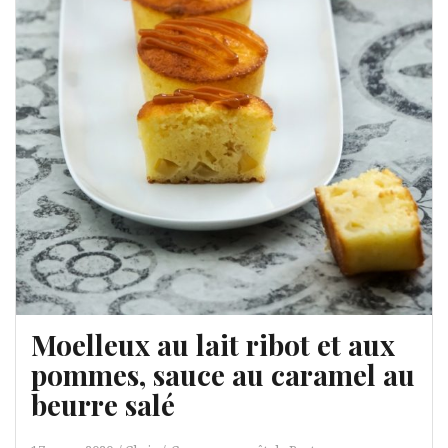
Moelleux au lait ribot et aux
pommes, sauce au caramel au
beurre salé