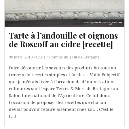
Tarte à l’andouille et oignons
de Roscoff au cidre [recette]
30 mars, 2019
Chris
Comme un goût de Bretagne
Faire découvrir les saveurs des produits bretons au
travers de recettes simples et faciles… Voilà l’objectif
que je m’étais fixée à l’occasion de démonstrations
culinaires sur l’espace Terres & Mers de Bretagne au
Salon International de l’Agriculture. Ce fut donc
l’occasion de proposer des recettes que chacun
devait pouvoir refaire aisément chez soi… C’est le
[…]