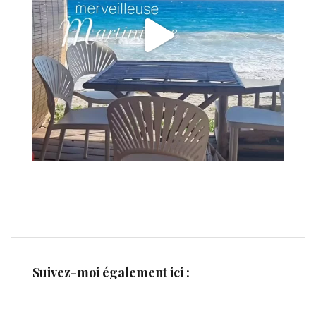
Suivez-moi également ici :