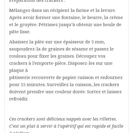
Préparation des crackers :
Mélangez dans un récipient la farine et la levure.
Après avoir former une fontaine, le beurre, la crème
et le gruyère. Pétrissez jusqu’à obtenir une boule de
pâte lisse.
Abaissez la pâte sur une épaisseur de 5 mm,
saupoudrez-la de graines de sésame et passez le
rouleau pour fixer les graines. Découpez vos
crackers à l’emporte-pièce. Disposez-les sur une
plaque à
pâtisserie recouverte de papier cuisson et enfournez
pour 15 minutes. Surveillez la cuisson, les crackers
doivent prendre une couleur dorée. Sortez et laissez
refroidir.
Ces crackers sont délicieux nappés avec les rillettes.
C’est un plat à servir à l’apéritif qui est rapide et facile