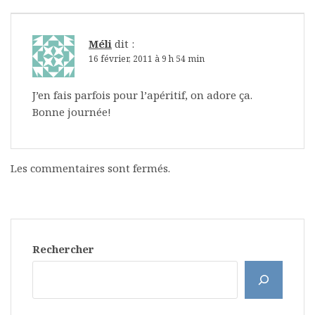
Méli
dit :
16 février, 2011 à 9 h 54 min
J’en fais parfois pour l’apéritif, on adore ça.
Bonne journée!
Les commentaires sont fermés.
Rechercher