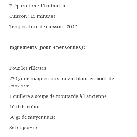
Préparation : 10 minutes
Cuisson : 15 minutes
Température de cuisson : 200 °
Ingrédients (pour 4 personnes) :
Pour les rillettes
220 gr de maquereaux au vin blanc en boîte de
conserve
1 cuillère à soupe de moutarde à l’ancienne
10 cl de crème
50 gr de mayonnaise
Sel et poivre