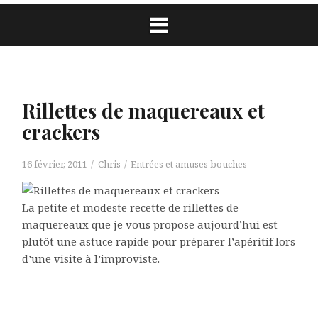
Rillettes de maquereaux et
crackers
16 février, 2011
Chris
Entrées et amuses bouches
La petite et modeste recette de rillettes de
maquereaux que je vous propose aujourd’hui est
plutôt une astuce rapide pour préparer l’apéritif lors
d’une visite à l’improviste.