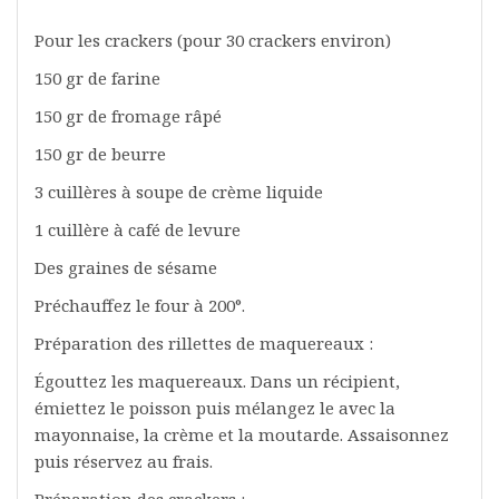
Pour les crackers (pour 30 crackers environ)
150 gr de farine
150 gr de fromage râpé
150 gr de beurre
3 cuillères à soupe de crème liquide
1 cuillère à café de levure
Des graines de sésame
Préchauffez le four à 200°.
Préparation des rillettes de maquereaux :
Égouttez les maquereaux. Dans un récipient,
émiettez le poisson puis mélangez le avec la
mayonnaise, la crème et la moutarde. Assaisonnez
puis réservez au frais.