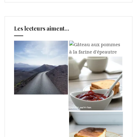
Les lecteurs aiment…