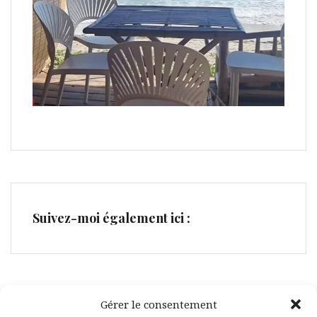
Suivez-moi également ici :
Gérer le consentement