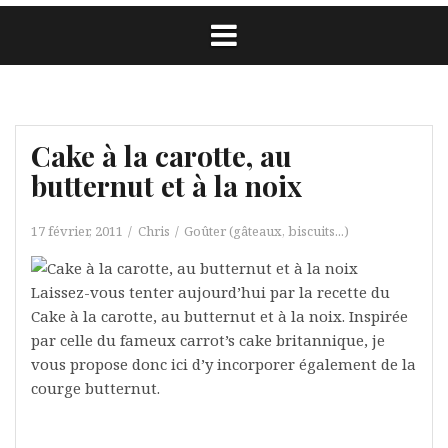
Cake à la carotte, au
butternut et à la noix
17 février, 2011
Chris
Goûter (gâteaux, biscuits...)
Laissez-vous tenter aujourd’hui par la recette du
Cake à la carotte, au butternut et à la noix. Inspirée
par celle du fameux carrot’s cake britannique, je
vous propose donc ici d’y incorporer également de la
courge butternut.