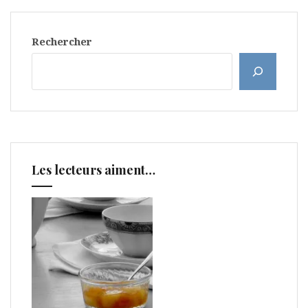
Rechercher
Les lecteurs aiment…