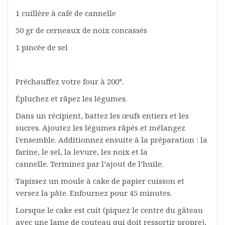
1 cuillère à café de cannelle
50 gr de cerneaux de noix concassés
1 pincée de sel
Préchauffez votre four à 200°.
Épluchez et râpez les légumes.
Dans un récipient, battez les œufs entiers et les
sucres. Ajoutez les légumes râpés et mélangez
l’ensemble. Additionnez ensuite à la préparation : la
farine, le sel, la levure, les noix et la
cannelle. Terminez par l’ajout de l’huile.
Tapissez un moule à cake de papier cuisson et
versez la pâte. Enfournez pour 45 minutes.
Lorsque le cake est cuit (piquez le centre du gâteau
avec une lame de couteau qui doit ressortir propre),