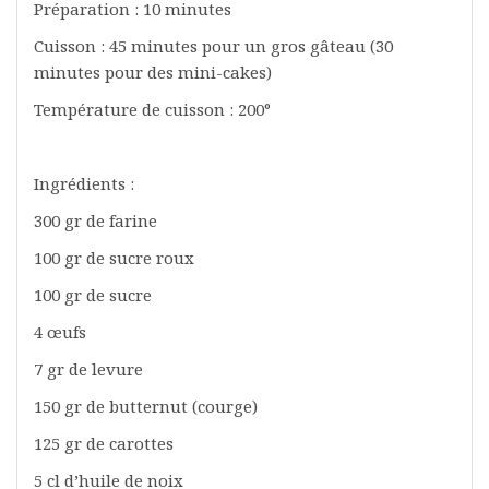
Préparation : 10 minutes
Cuisson : 45 minutes pour un gros gâteau (30
minutes pour des mini-cakes)
Température de cuisson : 200°
Ingrédients :
300 gr de farine
100 gr de sucre roux
100 gr de sucre
4 œufs
7 gr de levure
150 gr de butternut (courge)
125 gr de carottes
5 cl d’huile de noix