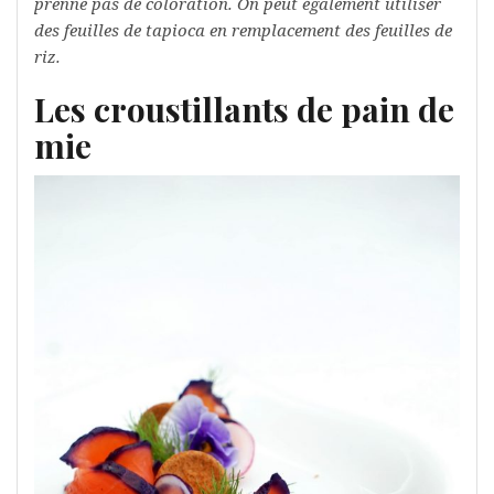
prenne pas de coloration. On peut également utiliser
des feuilles de tapioca en remplacement des feuilles de
riz.
Les croustillants de pain de
mie