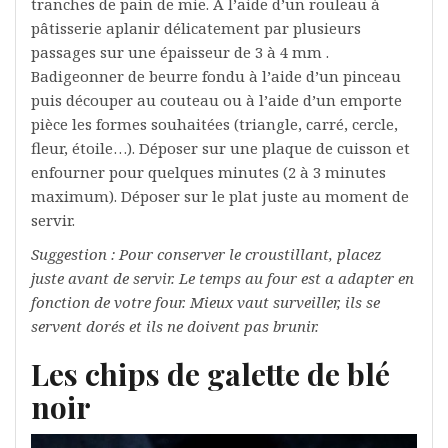
tranches de pain de mie. A l’aide d’un rouleau à
pâtisserie aplanir délicatement par plusieurs
passages sur une épaisseur de 3 à 4 mm .
Badigeonner de beurre fondu à l’aide d’un pinceau
puis découper au couteau ou à l’aide d’un emporte
pièce les formes souhaitées (triangle, carré, cercle,
fleur, étoile…). Déposer sur une plaque de cuisson et
enfourner pour quelques minutes (2 à 3 minutes
maximum). Déposer sur le plat juste au moment de
servir.
Suggestion : Pour conserver le croustillant, placez
juste avant de servir. Le temps au four est a adapter en
fonction de votre four. Mieux vaut surveiller, ils se
servent dorés et ils ne doivent pas brunir.
Les chips de galette de blé
noir