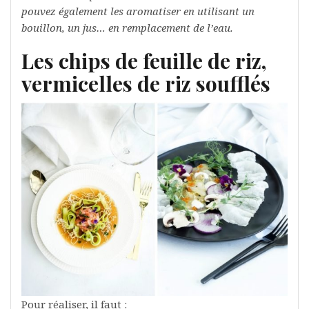
pouvez également les aromatiser en utilisant un
bouillon, un jus… en remplacement de l’eau.
Les chips de feuille de riz,
vermicelles de riz soufflés
Pour réaliser, il faut :