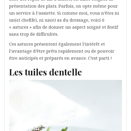
présentation des plats. Parfois, on opte même pour
un service à l’assiette. Si comme moi, vous n’êtes ni
un(e) chef(fe), ni un(e) as du dressage, voici 6
« astuces » afin de donner un aspect soigné et festif
sans trop de difficultés.
Ces astuces présentent également l’intérêt et
l’avantage d’être prêts rapidement ou de pouvoir
être anticipés et préparés en avance. C’est parti !
Les tuiles dentelle