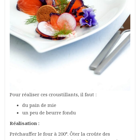
Pour réaliser ces croustillants, il faut :
du pain de mie
un peu de beurre fondu
Réalisation :
Préchauffer le four à 200°. Ôter la croûte des