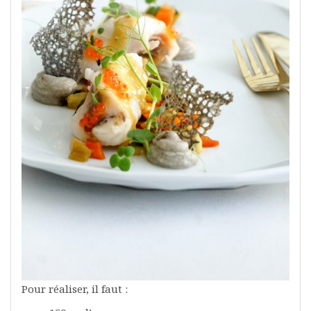
Pour réaliser, il faut :