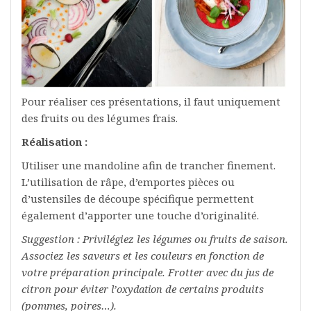
Pour réaliser ces présentations, il faut uniquement
des fruits ou des légumes frais.
Réalisation :
Utiliser une mandoline afin de trancher finement.
L’utilisation de râpe, d’emportes pièces ou
d’ustensiles de découpe spécifique permettent
également d’apporter une touche d’originalité.
Suggestion : Privilégiez les légumes ou fruits de saison.
Associez les saveurs et les couleurs en fonction de
votre préparation principale. Frotter avec du jus de
citron pour éviter
de certains produits
l’oxydation
(pommes, poires…).