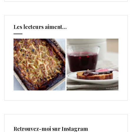
Les lecteurs aiment…
Retrouvez-moi sur Instagram