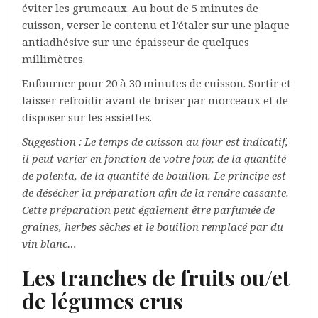
éviter les grumeaux. Au bout de 5 minutes de
cuisson, verser le contenu et l’étaler sur une plaque
antiadhésive sur une épaisseur de quelques
millimètres.
Enfourner pour 20 à 30 minutes de cuisson. Sortir et
laisser refroidir avant de briser par morceaux et de
disposer sur les assiettes.
Suggestion : Le temps de cuisson au four est indicatif,
il peut varier en fonction de votre four, de la quantité
de polenta, de la quantité de bouillon. Le principe est
de désécher la préparation afin de la rendre cassante.
Cette préparation peut également être parfumée de
graines, herbes sèches et le bouillon remplacé par du
vin blanc…
Les tranches de fruits ou/et
de légumes crus