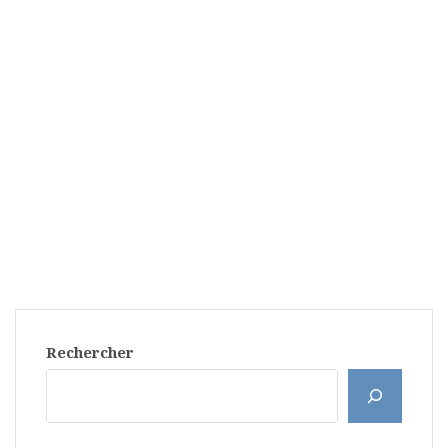
Rechercher