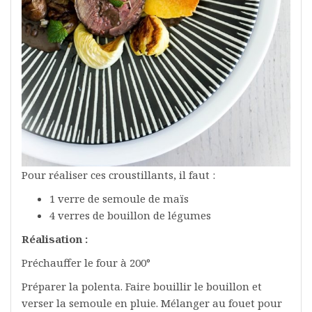
Pour réaliser ces croustillants, il faut :
1 verre de semoule de maïs
4 verres de bouillon de légumes
Réalisation :
Préchauffer le four à 200°
Préparer la polenta. Faire bouillir le bouillon et
verser la semoule en pluie. Mélanger au fouet pour