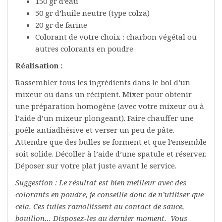
150 gr d’eau
50 gr d’huile neutre (type colza)
20 gr de farine
Colorant de votre choix : charbon végétal ou
autres colorants en poudre
Réalisation :
Rassembler tous les ingrédients dans le bol d’un
mixeur ou dans un récipient. Mixer pour obtenir
une préparation homogène (avec votre mixeur ou à
l’aide d’un mixeur plongeant). Faire chauffer une
poêle antiadhésive et verser un peu de pâte.
Attendre que des bulles se forment et que l’ensemble
soit solide. Décoller à l’aide d’une spatule et réserver.
Déposer sur votre plat juste avant le service.
Suggestion : Le résultat est bien meilleur avec des
colorants en poudre, je conseille donc de n’utiliser que
cela. Ces tuiles ramollissent au contact de sauce,
bouillon… Disposez-les au dernier moment. Vous