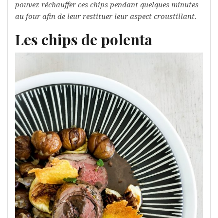
pouvez réchauffer ces chips pendant quelques minutes
au four afin de leur restituer leur aspect croustillant.
Les chips de polenta