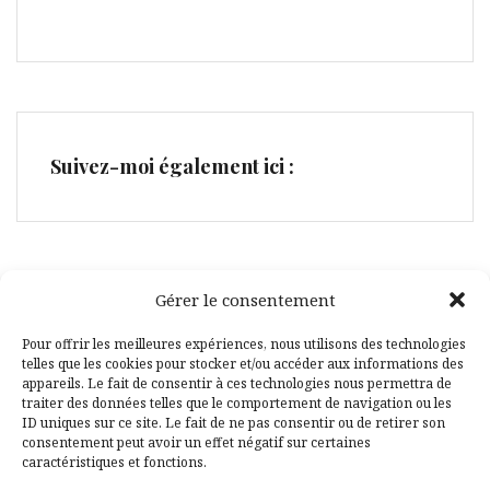
Suivez-moi également ici :
Gérer le consentement
Facebook
Pinterest
Pour offrir les meilleures expériences, nous utilisons des technologies
telles que les cookies pour stocker et/ou accéder aux informations des
appareils. Le fait de consentir à ces technologies nous permettra de
traiter des données telles que le comportement de navigation ou les
ID uniques sur ce site. Le fait de ne pas consentir ou de retirer son
consentement peut avoir un effet négatif sur certaines
caractéristiques et fonctions.