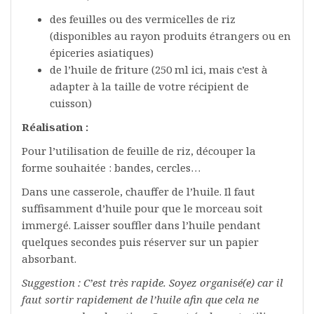
des feuilles ou des vermicelles de riz
(disponibles au rayon produits étrangers ou en
épiceries asiatiques)
de l’huile de friture (250 ml ici, mais c’est à
adapter à la taille de votre récipient de
cuisson)
Réalisation :
Pour l’utilisation de feuille de riz, découper la
forme souhaitée : bandes, cercles…
Dans une casserole, chauffer de l’huile. Il faut
suffisamment d’huile pour que le morceau soit
immergé. Laisser souffler dans l’huile pendant
quelques secondes puis réserver sur un papier
absorbant.
Suggestion : C’est très rapide. Soyez organisé(e) car il
faut sortir rapidement de l’huile afin que cela ne