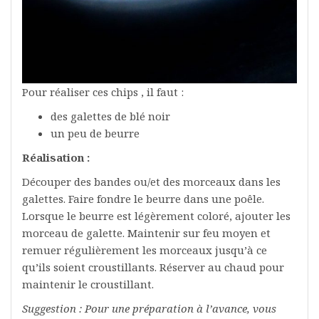
Pour réaliser ces chips , il faut :
des galettes de blé noir
un peu de beurre
Réalisation :
Découper des bandes ou/et des morceaux dans les
galettes. Faire fondre le beurre dans une poêle.
Lorsque le beurre est légèrement coloré, ajouter les
morceau de galette. Maintenir sur feu moyen et
remuer régulièrement les morceaux jusqu’à ce
qu’ils soient croustillants. Réserver au chaud pour
maintenir le croustillant.
Suggestion : Pour une préparation à l’avance, vous