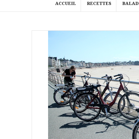
ACCUEIL
RECETTES
BALAD