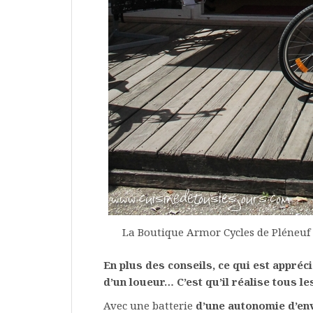
La Boutique Armor Cycles de Pléneuf
En plus des conseils, ce qui est appréc
d’un loueur… C’est qu’il réalise tous l
Avec une batterie
d’une autonomie d’en