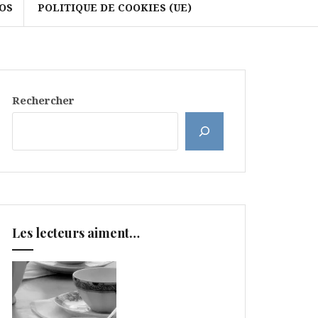
OS
POLITIQUE DE COOKIES (UE)
Rechercher
Les lecteurs aiment…