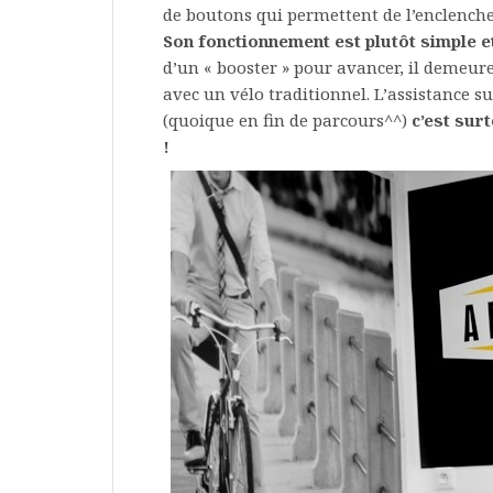
de boutons qui permettent de l’enclencher
Son fonctionnement est plutôt simple e
d’un « booster » pour avancer, il demeure
avec un vélo traditionnel. L’assistance su
(quoique en fin de parcours^^)
c’est sur
!