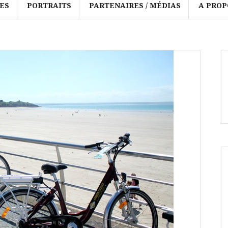
ES
PORTRAITS
PARTENAIRES / MÉDIAS
A PROP