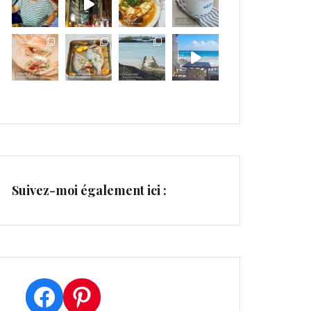
Suivez-moi également ici :
Facebook
Pinterest