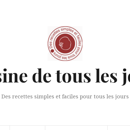
ine de tous les 
Des recettes simples et faciles pour tous les jours