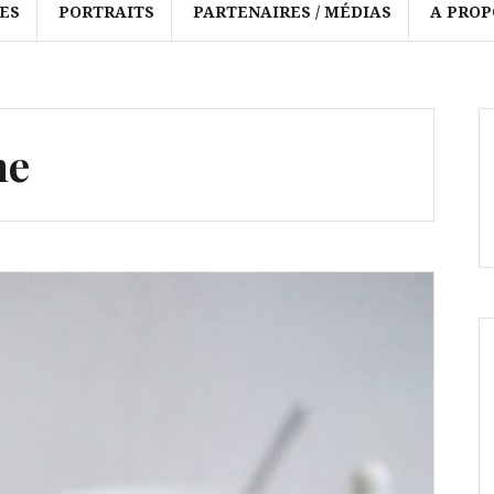
ES
PORTRAITS
PARTENAIRES / MÉDIAS
A PROP
me