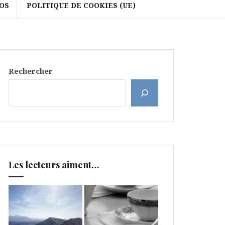
OS
POLITIQUE DE COOKIES (UE)
Rechercher
Les lecteurs aiment…