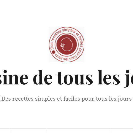
ine de tous les 
Des recettes simples et faciles pour tous les jours