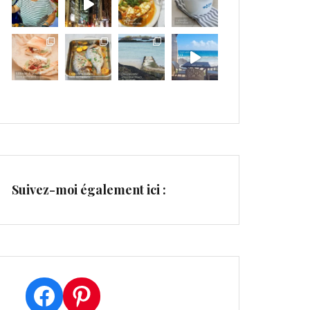
Suivez-moi également ici :
Facebook
Pinterest