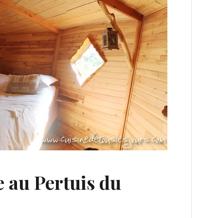
 au Pertuis du