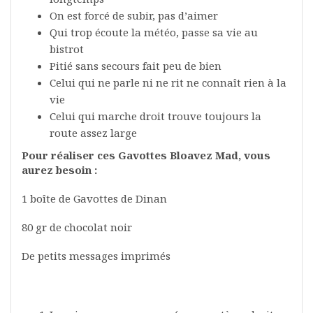
On est forcé de subir, pas d’aimer
Qui trop écoute la météo, passe sa vie au
bistrot
Pitié sans secours fait peu de bien
Celui qui ne parle ni ne rit ne connaît rien à la
vie
Celui qui marche droit trouve toujours la
route assez large
Pour réaliser ces Gavottes Bloavez Mad, vous
aurez besoin :
1 boîte de Gavottes de Dinan
80 gr de chocolat noir
De petits messages imprimés