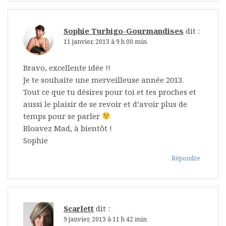
Sophie Turbigo-Gourmandises
dit :
11 janvier, 2013 à 9 h 00 min
Bravo, excellente idée !!
Je te souhaite une merveilleuse année 2013.
Tout ce que tu désires pour toi et tes proches et
aussi le plaisir de se revoir et d’avoir plus de
temps pour se parler
Bloavez Mad, à bientôt !
Sophie
Répondre
Scarlett
dit :
9 janvier, 2013 à 11 h 42 min