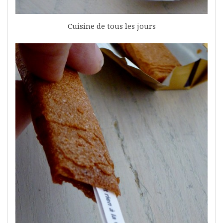
Cuisine de tous les jours