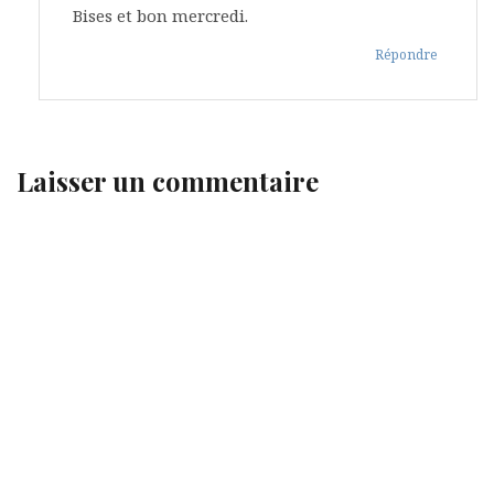
Bises et bon mercredi.
Répondre
Laisser un commentaire