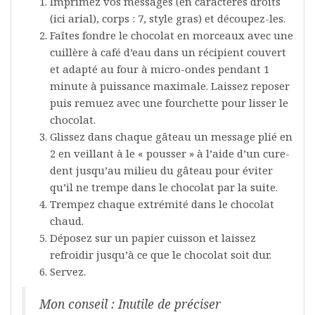
Imprimez vos messages (en caractères droits
(ici arial), corps : 7, style gras) et découpez-les.
Faîtes fondre le chocolat en morceaux avec une
cuillère à café d’eau dans un récipient couvert
et adapté au four à micro-ondes pendant 1
minute à puissance maximale. Laissez reposer
puis remuez avec une fourchette pour lisser le
chocolat.
Glissez dans chaque gâteau un message plié en
2 en veillant à le « pousser » à l’aide d’un cure-
dent jusqu’au milieu du gâteau pour éviter
qu’il ne trempe dans le chocolat par la suite.
Trempez chaque extrémité dans le chocolat
chaud.
Déposez sur un papier cuisson et laissez
refroidir jusqu’à ce que le chocolat soit dur.
Servez.
Mon conseil : Inutile de préciser