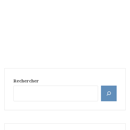
Rechercher