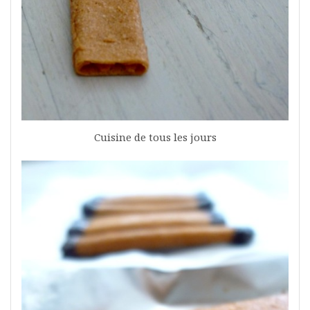
Cuisine de tous les jours