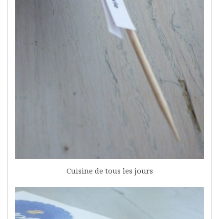
Cuisine de tous les jours