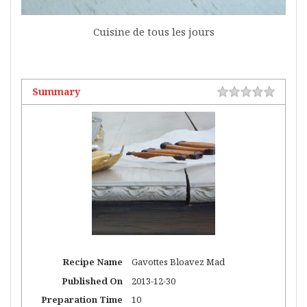
Cuisine de tous les jours
Summary
Recipe Name
Gavottes Bloavez Mad
Published On
2013-12-30
Preparation Time
10