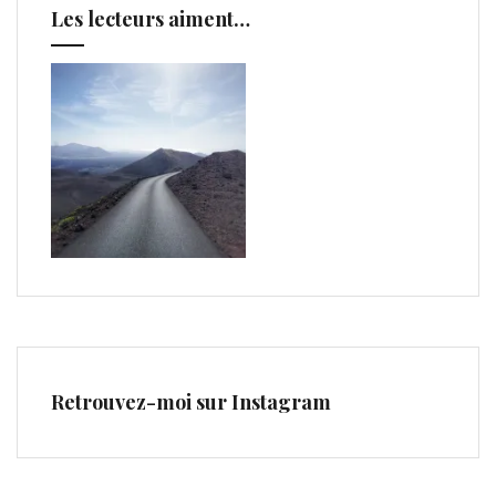
Les lecteurs aiment…
Retrouvez-moi sur Instagram