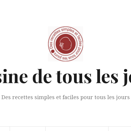
ine de tous les 
Des recettes simples et faciles pour tous les jours