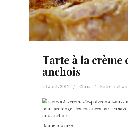
Tarte à la crème 
anchois
26 août, 2011
Chris
Entrées et a
pour prolonger les vacances par ses saveu
aux anchois.
Bonne journée.