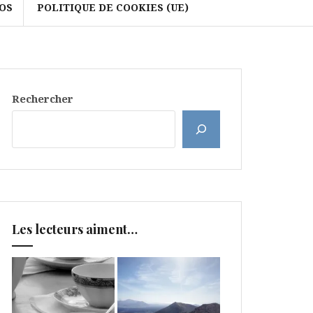
OS
POLITIQUE DE COOKIES (UE)
Rechercher
Les lecteurs aiment…