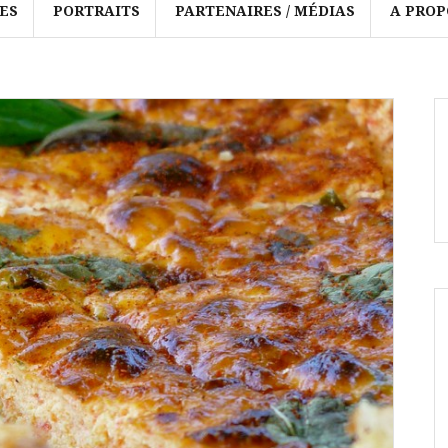
ES
PORTRAITS
PARTENAIRES / MÉDIAS
A PROP