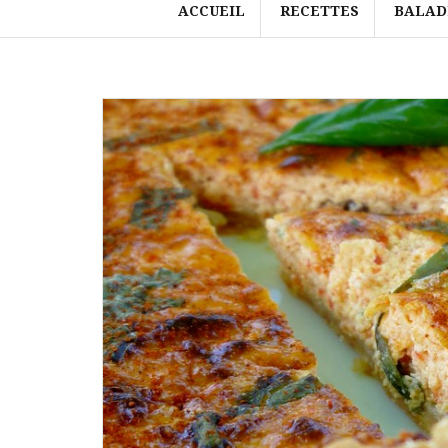
ACCUEIL
RECETTES
BALAD