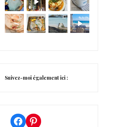
Suivez-moi également ici :
Facebook
Pinterest