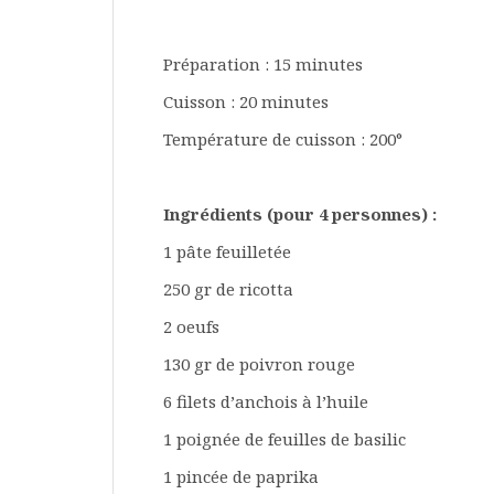
Préparation : 15 minutes
Cuisson : 20 minutes
Température de cuisson : 200°
Ingrédients (pour 4 personnes) :
1 pâte feuilletée
250 gr de ricotta
2 oeufs
130 gr de poivron rouge
6 filets d’anchois à l’huile
1 poignée de feuilles de basilic
1 pincée de paprika