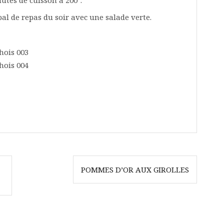
al de repas du soir avec une salade verte.
POMMES D’OR AUX GIROLLES