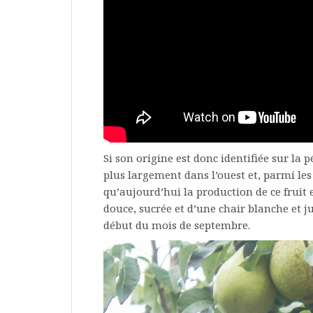
Si son origine est donc identifiée sur la 
plus largement dans l’ouest et, parmi les
qu’aujourd’hui la production de ce frui
douce, sucrée et d’une chair blanche et ju
début du mois de septembre.