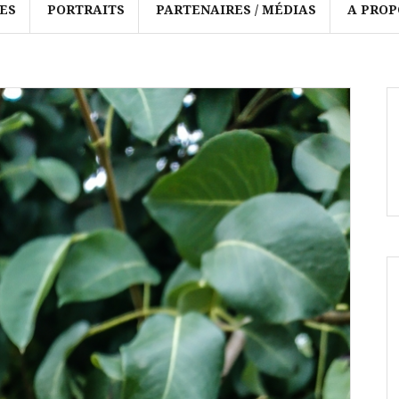
ES
PORTRAITS
PARTENAIRES / MÉDIAS
A PROP