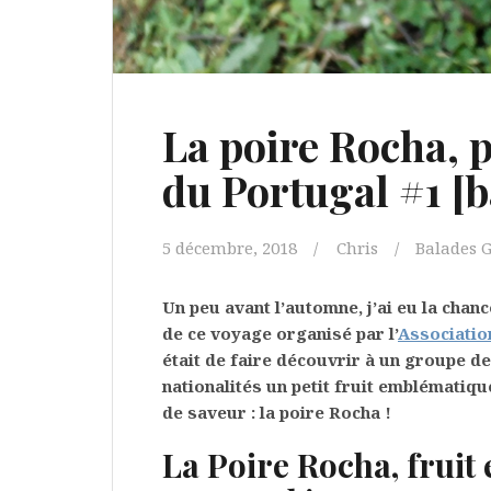
La poire Rocha, p
du Portugal #1 [b
5 décembre, 2018
Chris
Balades 
Un peu avant l’automne, j’ai eu la chanc
de ce voyage organisé par l’
Associatio
était de faire découvrir à un groupe de
nationalités un petit fruit emblématiq
de saveur : la poire Rocha !
La Poire Rocha, frui