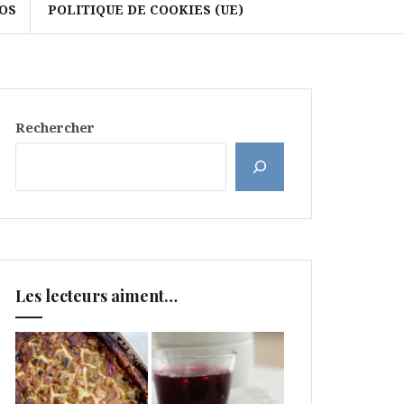
OS
POLITIQUE DE COOKIES (UE)
Rechercher
Les lecteurs aiment…