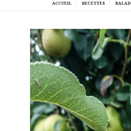
ACCUEIL
RECETTES
BALAD