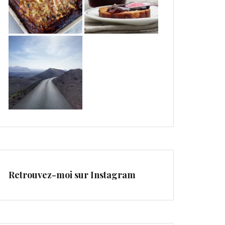
Retrouvez-moi sur Instagram