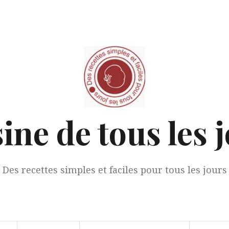
ine de tous les 
Des recettes simples et faciles pour tous les jours