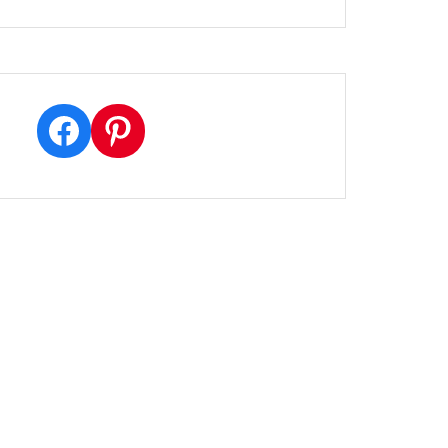
Facebook
Pinterest