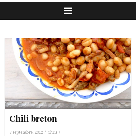
Chili breton
7 septembre, 2012
Chris