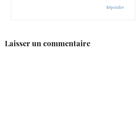
Répondre
Laisser un commentaire