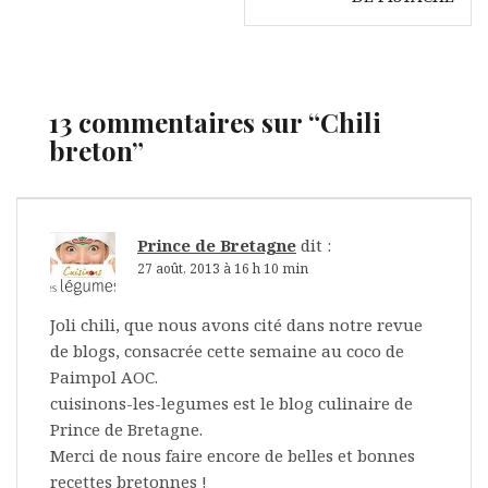
l’article
13 commentaires sur “
Chili
breton
”
Prince de Bretagne
dit :
27 août, 2013 à 16 h 10 min
Joli chili, que nous avons cité dans notre revue
de blogs, consacrée cette semaine au coco de
Paimpol AOC.
cuisinons-les-legumes est le blog culinaire de
Prince de Bretagne.
Merci de nous faire encore de belles et bonnes
recettes bretonnes !