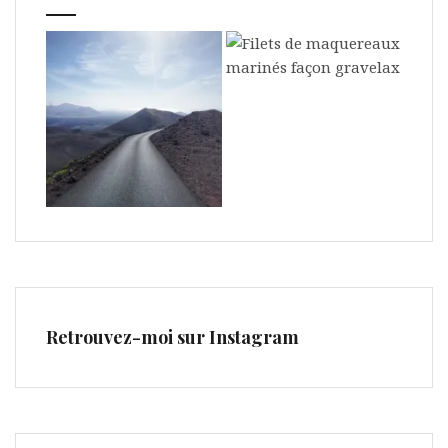
Retrouvez-moi sur Instagram