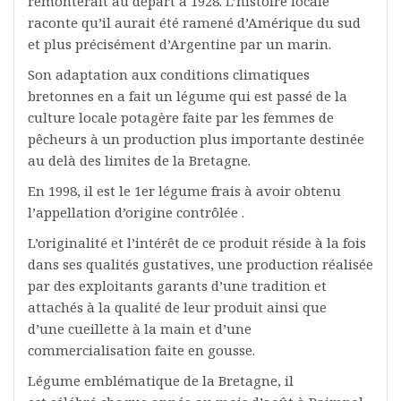
remonterait au départ à 1928. L’histoire locale
raconte qu’il aurait été ramené d’Amérique du sud
et plus précisément d’Argentine par un marin.
Son adaptation aux conditions climatiques
bretonnes en a fait un légume qui est passé de la
culture locale potagère faite par les femmes de
pêcheurs à un production plus importante destinée
au delà des limites de la Bretagne.
En 1998, il est le 1er légume frais à avoir obtenu
l’appellation d’origine contrôlée .
L’originalité et l’intérêt de ce produit réside à la fois
dans ses qualités gustatives, une production réalisée
par des exploitants garants d’une tradition et
attachés à la qualité de leur produit ainsi que
d’une cueillette à la main et d’une
commercialisation faite en gousse.
Légume emblématique de la Bretagne, il