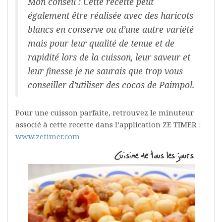
Mon conseil : Cette recette peut
également être réalisée avec des haricots
blancs en conserve ou d’une autre variété
mais pour leur qualité de tenue et de
rapidité lors de la cuisson, leur saveur et
leur finesse je ne saurais que trop vous
conseiller d’utiliser des cocos de Paimpol.
Pour une cuisson parfaite, retrouvez le minuteur
associé à cette recette dans l’application ZE TIMER :
www.zetimer.com