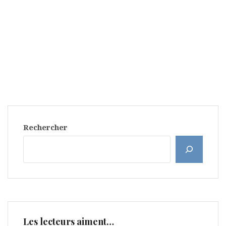
Rechercher
Les lecteurs aiment…