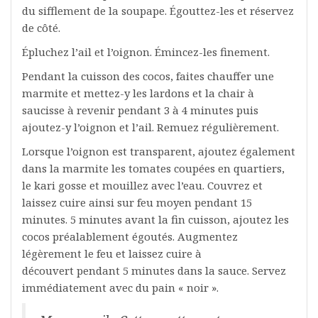
du sifflement de la soupape. Égouttez-les et réservez
de côté.
Épluchez l’ail et l’oignon. Émincez-les finement.
Pendant la cuisson des cocos, faites chauffer une
marmite et mettez-y les lardons et la chair à
saucisse à revenir pendant 3 à 4 minutes puis
ajoutez-y l’oignon et l’ail. Remuez régulièrement.
Lorsque l’oignon est transparent, ajoutez également
dans la marmite les tomates coupées en quartiers,
le kari gosse et mouillez avec l’eau. Couvrez et
laissez cuire ainsi sur feu moyen pendant 15
minutes. 5 minutes avant la fin cuisson, ajoutez les
cocos préalablement égoutés. Augmentez
légèrement le feu et laissez cuire à
découvert pendant 5 minutes dans la sauce. Servez
immédiatement avec du pain « noir ».