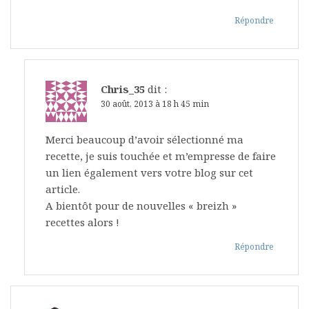
Répondre
Chris_35
dit :
30 août, 2013 à 18 h 45 min
Merci beaucoup d’avoir sélectionné ma
recette, je suis touchée et m’empresse de faire
un lien également vers votre blog sur cet
article.
A bientôt pour de nouvelles « breizh »
recettes alors !
Répondre