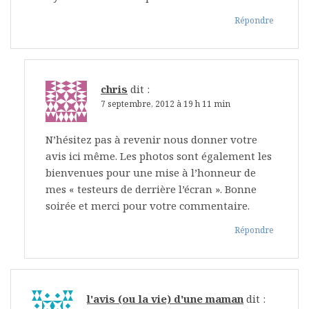
Répondre
chris
dit :
7 septembre, 2012 à 19 h 11 min
N’hésitez pas à revenir nous donner votre
avis ici même. Les photos sont également les
bienvenues pour une mise à l’honneur de
mes « testeurs de derrière l’écran ». Bonne
soirée et merci pour votre commentaire.
Répondre
l'avis (ou la vie) d'une maman
dit :