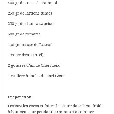
400 gr de cocos de Paimpol
250 gr de lardons fumés
250 gr de chair à saucisse
500 gr de tomates
1 oignon rose de Roscoff
1 verre d’eau (20 cl)
2 gousses d’ail de Cherrueix
1 cuillère à moka de Kari Gosse
Préparation :
Écossez les cocos et faites-les cuire dans l’eau froide
à l’autocuiseur pendant 20 minutes à compter