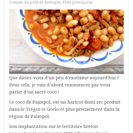
Comme un goût de Bretagne
,
Plats principaux
Que diriez-vous d’un peu d’exotisme aujourd’hui ?
Pour cela, je vais d’abord commencer par vous
parler d’un sacré coco !
Le coco de Paimpol, est un haricot demi sec produit
dans le Trégor et Goelo et plus précisément dans la
région de Paimpol.
Son implantation sur le territoire breton