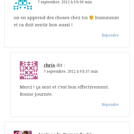
7 septembre, 2012 à 9 h 00 min
on en apprend des choses chez toi
hummmm
et ca doit sentir bon aussi !
Répondre
chris
dit :
7 septembre, 2012 à 9 h 37 min
Merci ! ça sent et c’est bon effectivement.
Bonne journée.
Répondre