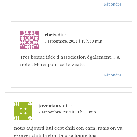
Répondre
chris
dit :
7 septembre, 2012 à 19 h 09 min
Très bonne idée d’association également… A
noter. Merci pour cette visite.
Répondre
joveniaux
dit :
7 septembre, 2012 à 11 h 35 min
nous aujourd’hui c’est chili con carn, mais on va
essayer chili breton la prochaine fois