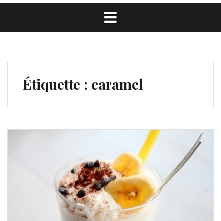
Étiquette :
caramel