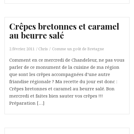
Crêpes bretonnes et caramel
au beurre salé
2 février, 2011
Chris
Comme un goût de Bretagne
Comment en ce mercredi de Chandeleur, ne pas vous
parler de ce monument de la cuisine de ma région
que sont les crêpes accompagnées d’une autre
friandise régionale ? Ma recette du jour est donc :
Crêpes bretonnes et caramel au beurre salé. Bon
mercredi et faites bien sauter vos crêpes !!!
Préparation […]