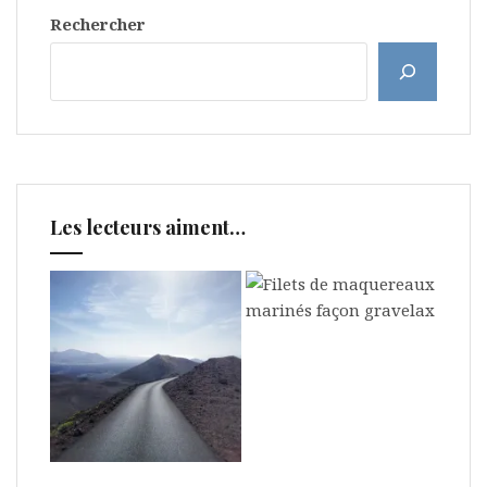
Rechercher
Les lecteurs aiment…