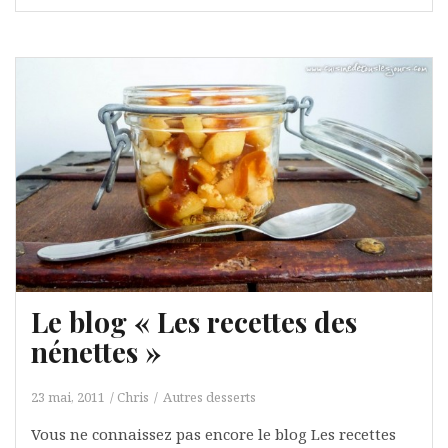
Le blog « Les recettes des
nénettes »
23 mai, 2011
Chris
Autres desserts
Vous ne connaissez pas encore le blog Les recettes