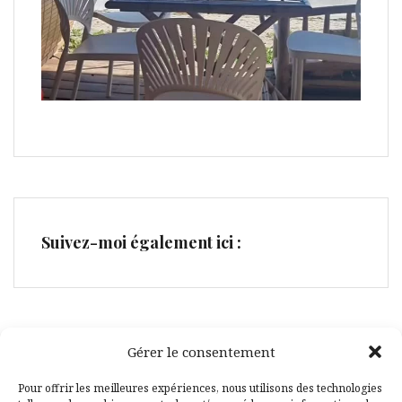
Suivez-moi également ici :
Gérer le consentement
Facebook
Pinterest
Pour offrir les meilleures expériences, nous utilisons des technologies