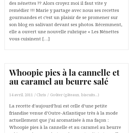
des nénettes ?? Alors croyez moi il faut vite y
remédier !!! Marie y partage avec nous ses recettes
gourmandes et c’est un plaisir de se promener sur
son blog en salivant devant ses photos. Récemment,
elle a ouvert une nouvelle rubrique « Les Nénettes
vous cuisinent […]
Whoopie pies à la cannelle et
au caramel au beurre salé
14 avril, 2011
Chris
Goûter (gâteaux, biscuits...)
La recette d’aujourd’hui est celle d’une petite
friandise venue d’Outre-Atlantique très à la mode
actuellement que j’ai aromatisée à ma façon :
Whoopie pies à la cannelle et au caramel au beurre