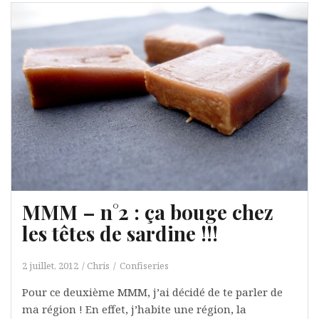
MMM – n°2 : ça bouge chez
les têtes de sardine !!!
2 juillet, 2012
Chris
Confiseries
Pour ce deuxième MMM, j’ai décidé de te parler de
ma région ! En effet, j’habite une région, la