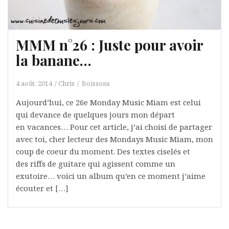
MMM n°26 : Juste pour avoir
la banane…
4 août, 2014
Chris
Boissons
Aujourd’hui, ce 26e Monday Music Miam est celui
qui devance de quelques jours mon départ
en vacances… Pour cet article, j’ai choisi de partager
avec toi, cher lecteur des Mondays Music Miam, mon
coup de coeur du moment. Des textes ciselés et
des riffs de guitare qui agissent comme un
exutoire… voici un album qu’en ce moment j’aime
écouter et […]