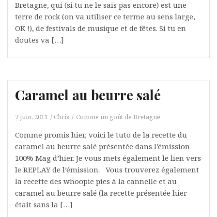
Bretagne, qui (si tu ne le sais pas encore) est une
terre de rock (on va utiliser ce terme au sens large,
OK !), de festivals de musique et de fêtes. Si tu en
doutes va […]
Caramel au beurre salé
7 juin, 2011
Chris
Comme un goût de Bretagne
Comme promis hier, voici le tuto de la recette du
caramel au beurre salé présentée dans l’émission
100% Mag d’hier. Je vous mets également le lien vers
le REPLAY de l’émission. Vous trouverez également
la recette des whoopie pies à la cannelle et au
caramel au beurre salé (la recette présentée hier
était sans la […]