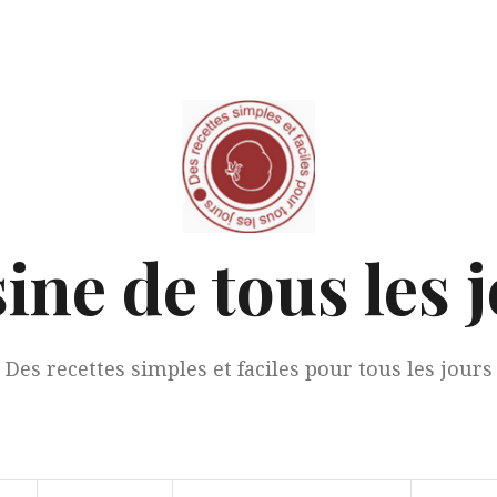
ine de tous les 
Des recettes simples et faciles pour tous les jours