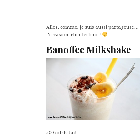
Allez, comme, je suis aussi partageuse…
l’occasion, cher lecteur !
Banoffee Milkshake
500 ml de lait