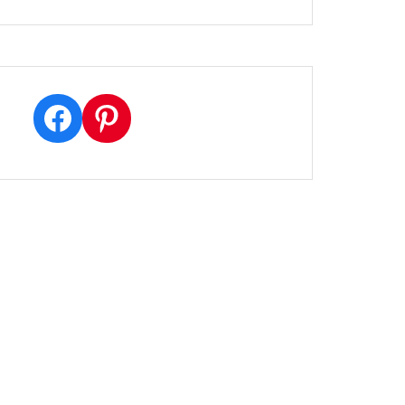
Facebook
Pinterest