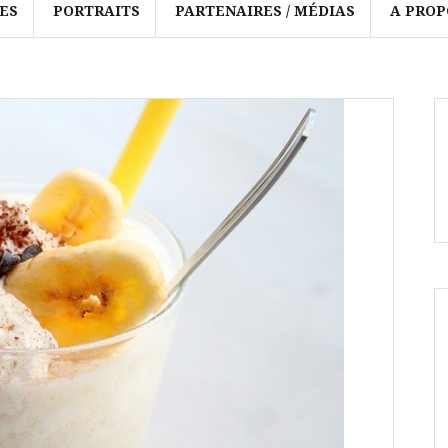
ES
PORTRAITS
PARTENAIRES / MÉDIAS
A PROP