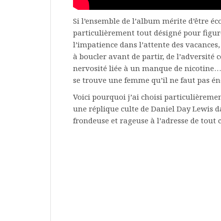
Si l’ensemble de l’album mérite d’être é
particulièrement tout désigné pour figur
l’impatience dans l’attente des vacances, 
à boucler avant de partir, de l’adversité
nervosité liée à un manque de nicotine… 
se trouve une femme qu’il ne faut pas éne
Voici pourquoi j’ai choisi particulièremen
une réplique culte de Daniel Day Lewis d
frondeuse et rageuse à l’adresse de tout