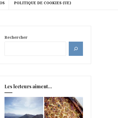
OS
POLITIQUE DE COOKIES (UE)
Rechercher
Les lecteurs aiment…