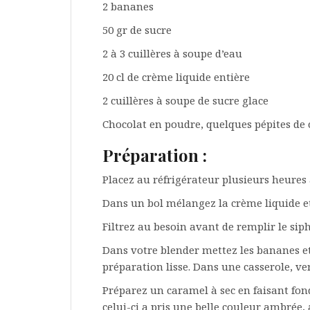
2 bananes
50 gr de sucre
2 à 3 cuillères à soupe d’eau
20 cl de crème liquide entière
2 cuillères à soupe de sucre glace
Chocolat en poudre, quelques pépites de 
Préparation :
Placez au réfrigérateur plusieurs heures
Dans un bol mélangez la crème liquide et 
Filtrez au besoin avant de remplir le sip
Dans votre blender mettez les bananes et
préparation lisse. Dans une casserole, ve
Préparez un caramel à sec en faisant fond
celui-ci a pris une belle couleur ambrée, 