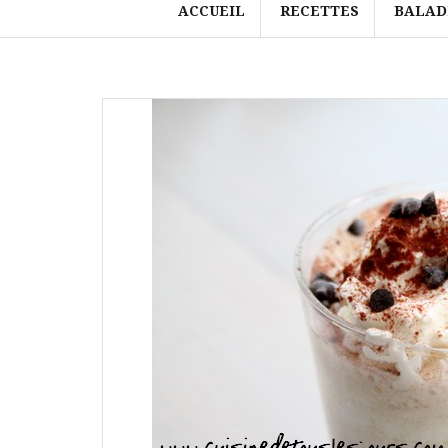
ACCUEIL
RECETTES
BALAD