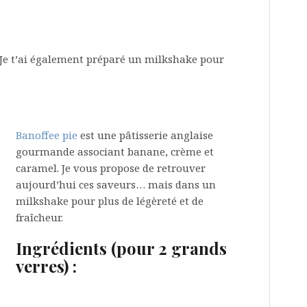
 Je t’ai également préparé un milkshake pour
Banoffee pie
est une pâtisserie anglaise
gourmande associant banane, crème et
caramel. Je vous propose de retrouver
aujourd’hui ces saveurs… mais dans un
milkshake pour plus de légèreté et de
fraîcheur.
Ingrédients (pour 2 grands
verres) :