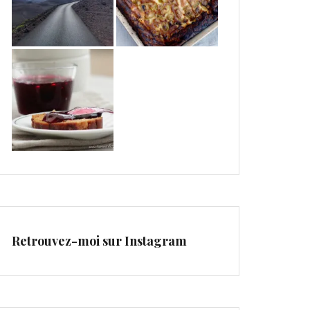
Retrouvez-moi sur Instagram