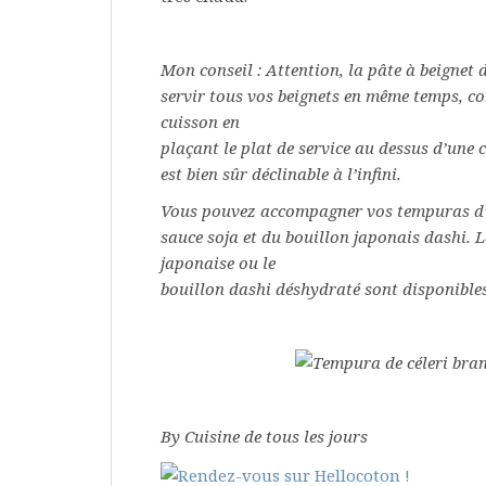
Mon conseil : Attention, la pâte à beignet
servir tous vos beignets en même temps, co
cuisson en
plaçant le plat de service au dessus d’une c
est bien sûr déclinable à l’infini.
Vous pouvez accompagner vos tempuras d’un
sauce soja et du bouillon japonais dashi. L
japonaise ou le
bouillon dashi déshydraté sont disponibles
By Cuisine de tous les jours