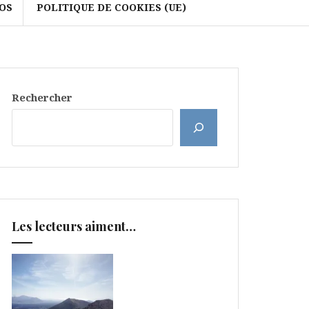
OS
POLITIQUE DE COOKIES (UE)
Rechercher
Les lecteurs aiment…