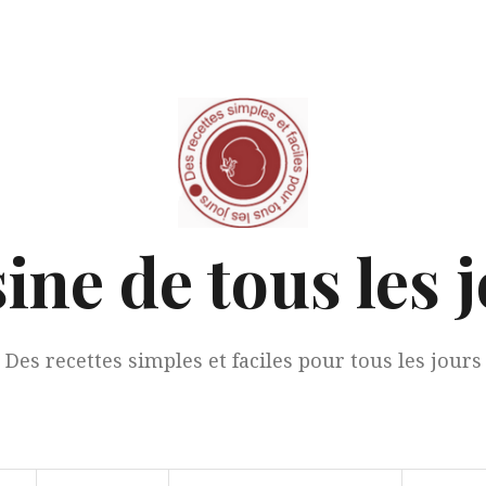
ine de tous les 
Des recettes simples et faciles pour tous les jours