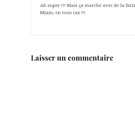
Ah super !!! Mais ça marche avec de la far
Miam, en tous cas !!!
Laisser un commentaire