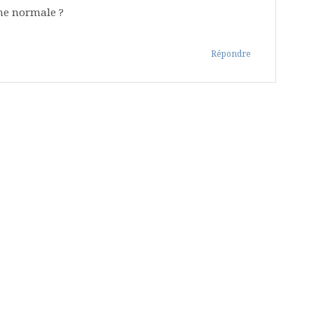
ine normale ?
Répondre