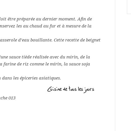
 doit être préparée au dernier moment. Afin de
nservez les au chaud au fur et à mesure de la
asserole d’eau bouillante. Cette recette de beignet
e sauce tiède réalisée avec du mirin, de la
a farine de riz comme le mirin, la sauce soja
 dans les épiceries asiatiques.