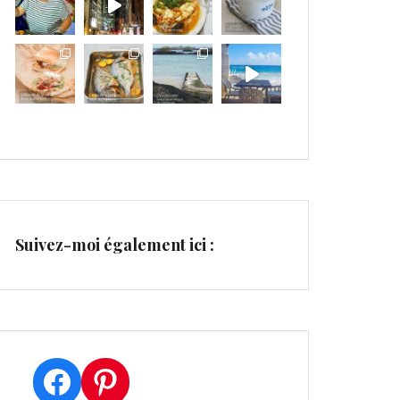
Suivez-moi également ici :
Facebook
Pinterest