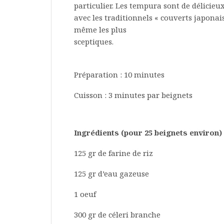
particulier. Les tempura sont de délicieux
avec les traditionnels « couverts japonai
même les plus
sceptiques.
Préparation : 10 minutes
Cuisson : 3 minutes par beignets
Ingrédients (pour 25 beignets environ) 
125 gr de farine de riz
125 gr d’eau gazeuse
1 oeuf
300 gr de céleri branche