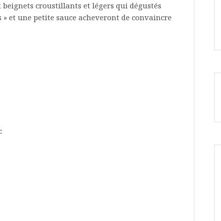
 beignets croustillants et légers qui dégustés
s » et une petite sauce acheveront de convaincre
: