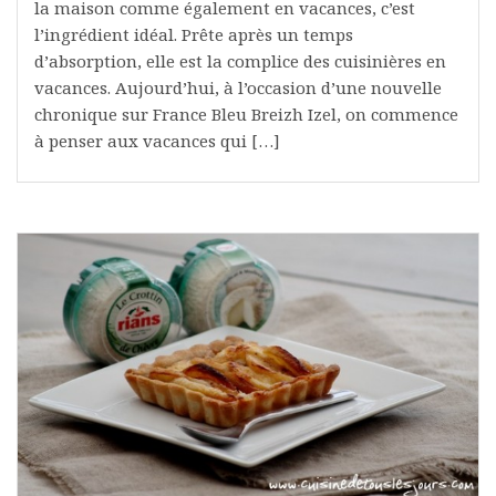
la maison comme également en vacances, c’est
l’ingrédient idéal. Prête après un temps
d’absorption, elle est la complice des cuisinières en
vacances. Aujourd’hui, à l’occasion d’une nouvelle
chronique sur France Bleu Breizh Izel, on commence
à penser aux vacances qui […]