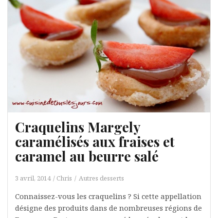
Craquelins Margely
caramélisés aux fraises et
caramel au beurre salé
3 avril, 2014
Chris
Autres desserts
Connaissez-vous les craquelins ? Si cette appellation
désigne des produits dans de nombreuses régions de