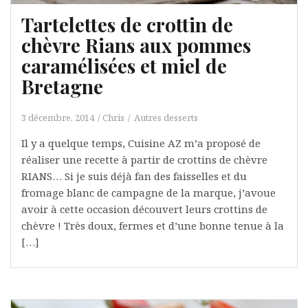
Tartelettes de crottin de
chèvre Rians aux pommes
caramélisées et miel de
Bretagne
3 décembre, 2014
Chris
Autres desserts
Il y a quelque temps, Cuisine AZ m’a proposé de
réaliser une recette à partir de crottins de chèvre
RIANS… Si je suis déjà fan des faisselles et du
fromage blanc de campagne de la marque, j’avoue
avoir à cette occasion découvert leurs crottins de
chèvre ! Très doux, fermes et d’une bonne tenue à la
[…]