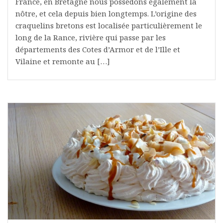
France, en Bretagne nous possédons également la
nôtre, et cela depuis bien longtemps. L’origine des
craquelins bretons est localisée particulièrement le
long de la Rance, rivière qui passe par les
départements des Cotes d’Armor et de l’Ille et
Vilaine et remonte au […]