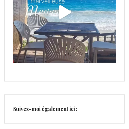
Suivez-moi également ici :