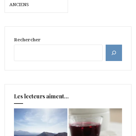
des
ANCIENS
articles
Rechercher
Les lecteurs aiment…