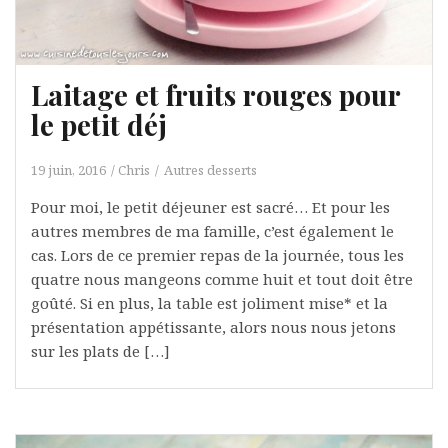
Laitage et fruits rouges pour
le petit déj
19 juin, 2016
Chris
Autres desserts
Pour moi, le petit déjeuner est sacré… Et pour les
autres membres de ma famille, c’est également le
cas. Lors de ce premier repas de la journée, tous les
quatre nous mangeons comme huit et tout doit être
goûté. Si en plus, la table est joliment mise* et la
présentation appétissante, alors nous nous jetons
sur les plats de […]