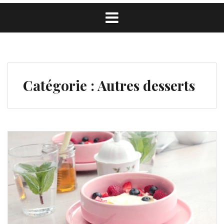
Catégorie :
Autres desserts