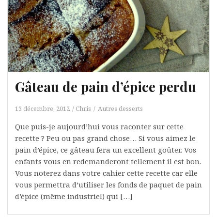
Gâteau de pain d’épice perdu
13 décembre, 2012
Chris
Autres desserts
Que puis-je aujourd’hui vous raconter sur cette
recette ? Peu ou pas grand chose… Si vous aimez le
pain d’épice, ce gâteau fera un excellent goûter. Vos
enfants vous en redemanderont tellement il est bon.
Vous noterez dans votre cahier cette recette car elle
vous permettra d’utiliser les fonds de paquet de pain
d’épice (même industriel) qui […]