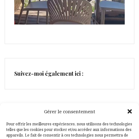
Suivez-moi également ici :
Gérer le consentement
Facebook
Pinterest
Pour offrir les meilleures expériences, nous utilisons des technologies
telles que les cookies pour stocker et/ou accéder aux informations des
appareils. Le fait de consentir à ces technologies nous permettra de