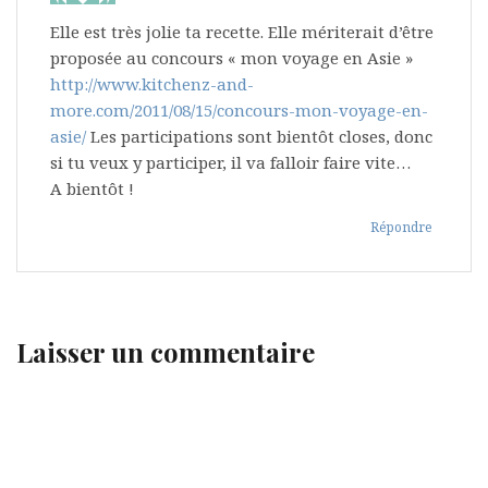
Elle est très jolie ta recette. Elle mériterait d’être
proposée au concours « mon voyage en Asie »
http://www.kitchenz-and-
more.com/2011/08/15/concours-mon-voyage-en-
asie/
Les participations sont bientôt closes, donc
si tu veux y participer, il va falloir faire vite…
A bientôt !
Répondre
Laisser un commentaire