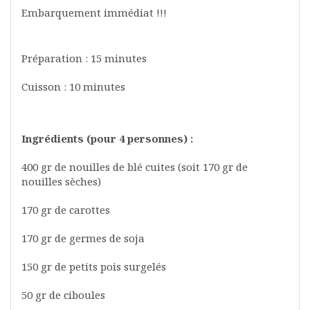
Embarquement immédiat !!!
Préparation : 15 minutes
Cuisson : 10 minutes
Ingrédients (pour 4 personnes) :
400 gr de nouilles de blé cuites (soit 170 gr de
nouilles sèches)
170 gr de carottes
170 gr de germes de soja
150 gr de petits pois surgelés
50 gr de ciboules