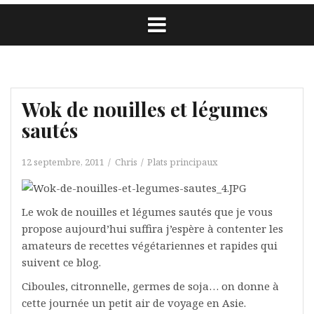
Wok de nouilles et légumes
sautés
12 septembre, 2011
Chris
Plats principaux
Le wok de nouilles et légumes sautés que je vous
propose aujourd’hui suffira j’espère à contenter les
amateurs de recettes végétariennes et rapides qui
suivent ce blog.
Ciboules, citronnelle, germes de soja… on donne à
cette journée un petit air de voyage en Asie.