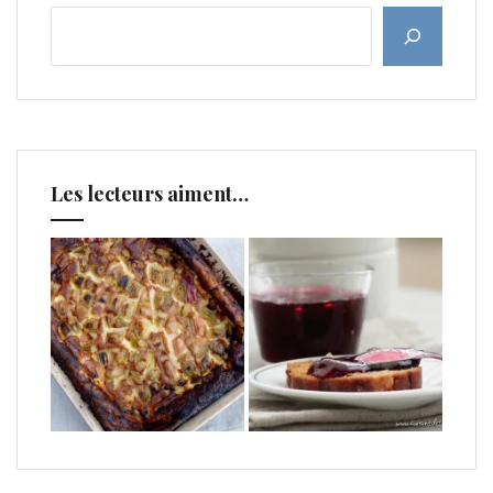
Les lecteurs aiment…