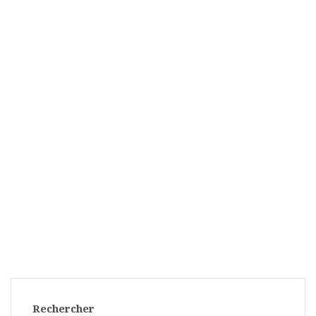
Rechercher