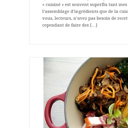
« cuisiné » est souvent superflu tant mes
l’assemblage d’ingrédients que de la cuisi
vous, lecteurs, n’avez pas besoin de recet
cependant de faire des […]