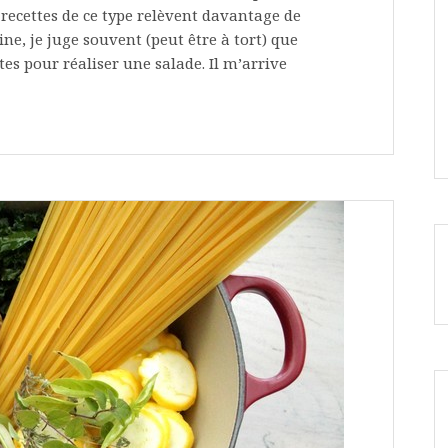
 recettes de ce type relèvent davantage de
ne, je juge souvent (peut être à tort) que
tes pour réaliser une salade. Il m’arrive