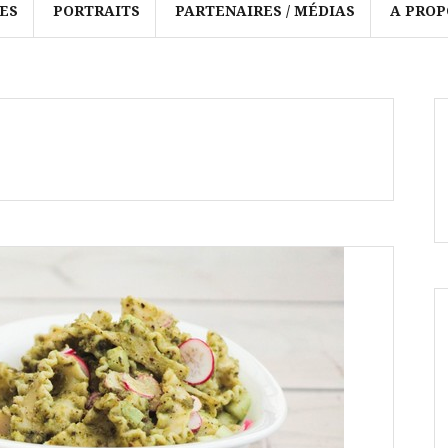
ES
PORTRAITS
PARTENAIRES / MÉDIAS
A PROP