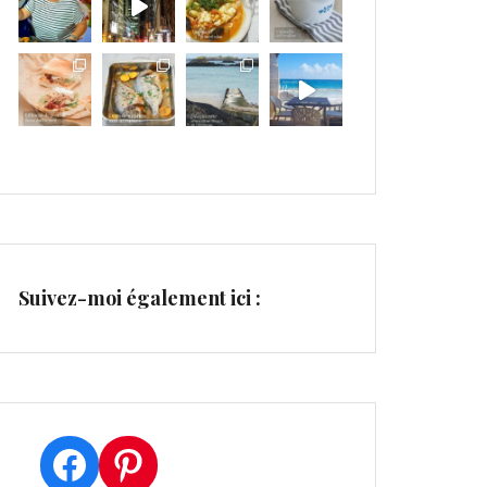
Suivez-moi également ici :
Facebook
Pinterest