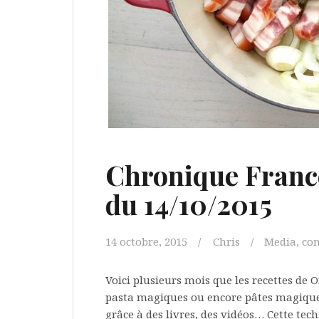
Chronique France
du 14/10/2015
14 octobre, 2015
Chris
Media, co
Voici plusieurs mois que les recettes de 
pasta magiques ou encore pâtes magiques
grâce à des livres, des vidéos… Cette te