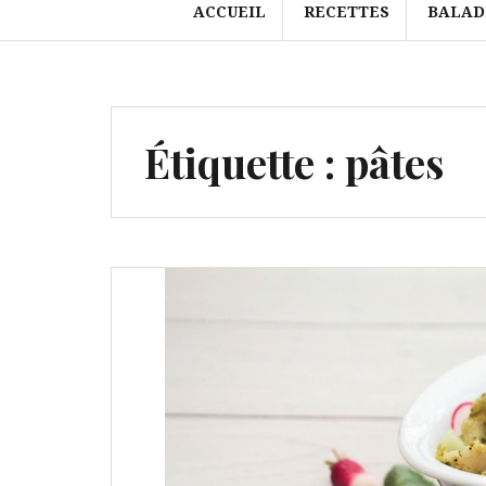
ACCUEIL
RECETTES
BALAD
Étiquette :
pâtes