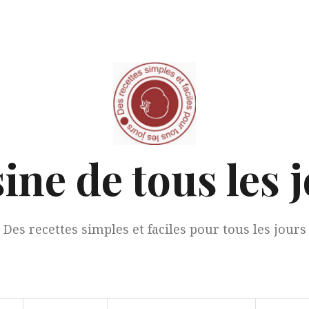
ine de tous les 
Des recettes simples et faciles pour tous les jours