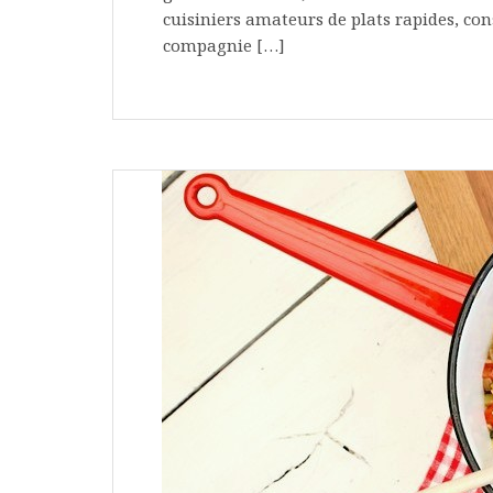
cuisiniers amateurs de plats rapides, con
compagnie […]