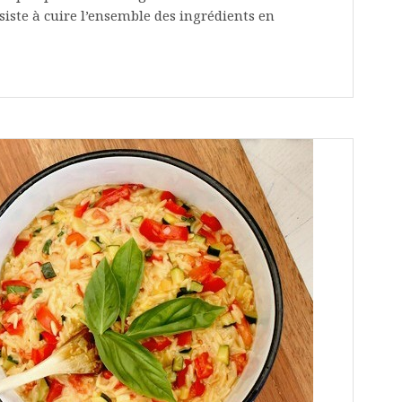
siste à cuire l’ensemble des ingrédients en