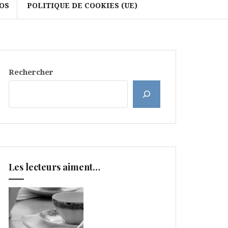
OS
POLITIQUE DE COOKIES (UE)
Rechercher
Les lecteurs aiment…