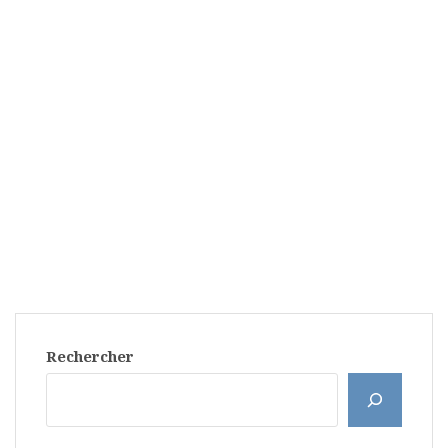
Rechercher