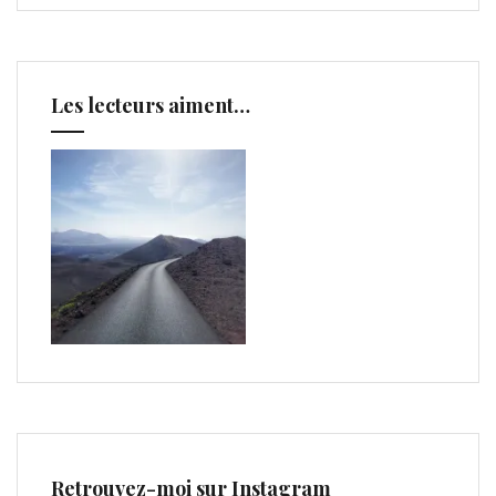
Les lecteurs aiment…
Retrouvez-moi sur Instagram