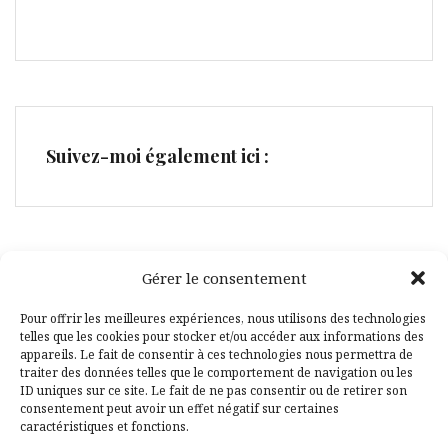
Suivez-moi également ici :
Gérer le consentement
Facebook
Pinterest
Pour offrir les meilleures expériences, nous utilisons des technologies
telles que les cookies pour stocker et/ou accéder aux informations des
appareils. Le fait de consentir à ces technologies nous permettra de
traiter des données telles que le comportement de navigation ou les
ID uniques sur ce site. Le fait de ne pas consentir ou de retirer son
consentement peut avoir un effet négatif sur certaines
caractéristiques et fonctions.