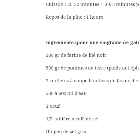
Cuisson : 20-30 minutes + 3 à 5 minutes 
Repos de la pâte : 1 heure
Ingrédients (pour une vingtaine de gale
200 gr de farine de blé noir
500 gr de pommes de terre (poids net épl
2 cuillères à soupe bombées de farine de
500 à 600 ml d’eau
1 oeuf
1/2 cuillère à café de sel
Un peu de sel gris