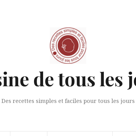
ine de tous les 
Des recettes simples et faciles pour tous les jours