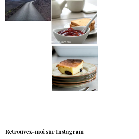
Retrouvez-moi sur Instagram