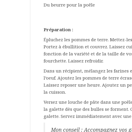
Du beurre pour la poêle
Préparation :
Épluchez les pommes de terre. Mettez-les
Portez à ébullition et couvrez. Laissez c
fonction de la variété et de la taille de 
fourchette. Laissez refroidir.
Dans un récipient, mélangez les farines et
l’oeuf. Ajoutez les pommes de terre écras
Laissez reposer une heure. Ajoutez un pe
la cuisson.
Versez une louche de pâte dans une poêl
la galette dès que des bulles se forment.
galette. Servez immédiatement avec une 
Mon conseil : Accompagnez vos gale