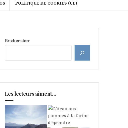
OS
POLITIQUE DE COOKIES (UE)
Rechercher
Les lecteurs aiment…