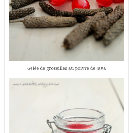
Gelée de groseilles au poivre de Java