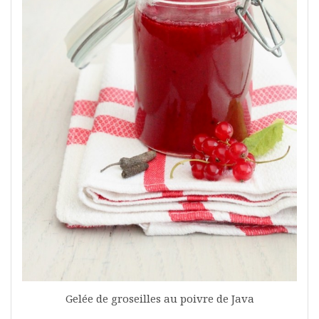
Gelée de groseilles au poivre de Java