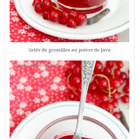
Gelée de groseilles au poivre de Java