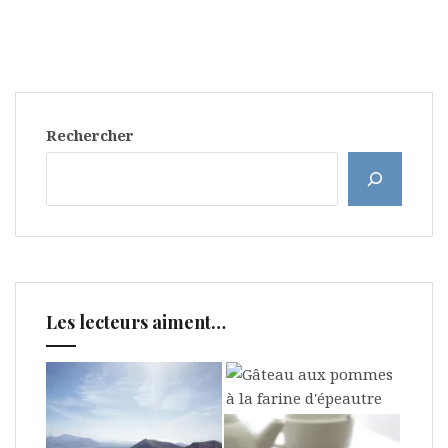
Rechercher
Les lecteurs aiment…