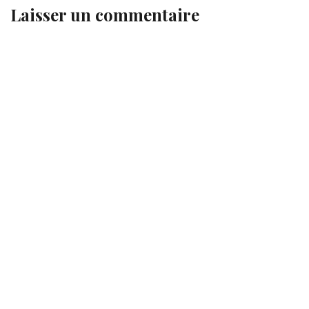
Laisser un commentaire