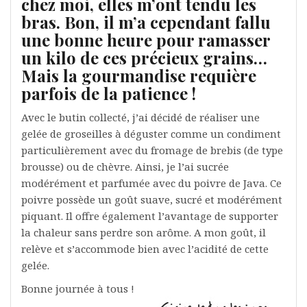
chez moi, elles m’ont tendu les
bras. Bon, il m’a cependant fallu
une bonne heure pour ramasser
un kilo de ces précieux grains…
Mais la gourmandise requière
parfois de la patience !
Avec le butin collecté, j’ai décidé de réaliser une
gelée de groseilles à déguster comme un condiment
particulièrement avec du fromage de brebis (de type
brousse) ou de chèvre. Ainsi, je l’ai sucrée
modérément et parfumée avec du poivre de Java. Ce
poivre possède un goût suave, sucré et modérément
piquant. Il offre également l’avantage de supporter
la chaleur sans perdre son arôme. A mon goût, il
relève et s’accommode bien avec l’acidité de cette
gelée.
Bonne journée à tous !