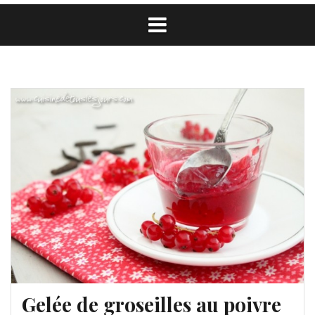
Gelée de groseilles au poivre