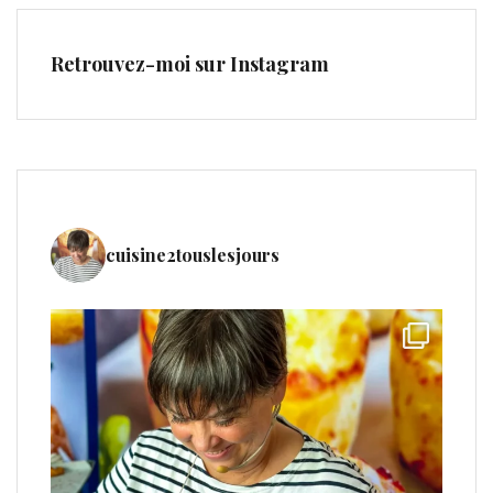
Retrouvez-moi sur Instagram
cuisine2touslesjours