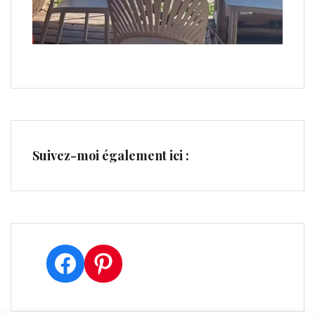
Suivez-moi également ici :
Facebook
Pinterest