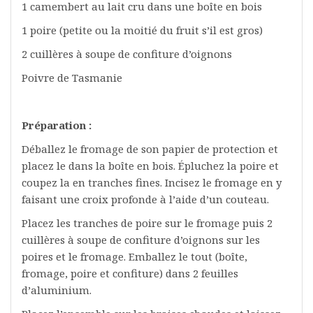
1 camembert au lait cru dans une boîte en bois
1 poire (petite ou la moitié du fruit s’il est gros)
2 cuillères à soupe de confiture d’oignons
Poivre de Tasmanie
Préparation :
Déballez le fromage de son papier de protection et
placez le dans la boîte en bois. Épluchez la poire et
coupez la en tranches fines. Incisez le fromage en y
faisant une croix profonde à l’aide d’un couteau.
Placez les tranches de poire sur le fromage puis 2
cuillères à soupe de confiture d’oignons sur les
poires et le fromage. Emballez le tout (boîte,
fromage, poire et confiture) dans 2 feuilles
d’aluminium.