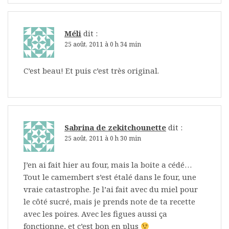
Méli
dit :
25 août, 2011 à 0 h 34 min
C’est beau! Et puis c’est très original.
Sabrina de zekitchounette
dit :
25 août, 2011 à 0 h 30 min
J’en ai fait hier au four, mais la boite a cédé…
Tout le camembert s’est étalé dans le four, une
vraie catastrophe. Je l’ai fait avec du miel pour
le côté sucré, mais je prends note de ta recette
avec les poires. Avec les figues aussi ça
fonctionne, et c’est bon en plus