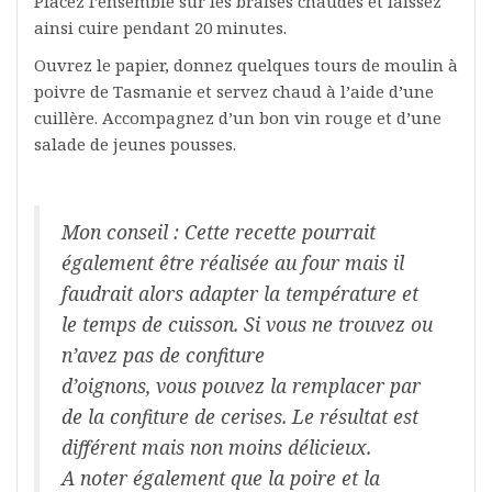
Placez l’ensemble sur les braises chaudes et laissez
ainsi cuire pendant 20 minutes.
Ouvrez le papier, donnez quelques tours de moulin à
poivre de Tasmanie et servez chaud à l’aide d’une
cuillère. Accompagnez d’un bon vin rouge et d’une
salade de jeunes pousses.
Mon conseil : Cette recette pourrait
également être réalisée au four mais il
faudrait alors adapter la température et
le temps de cuisson. Si vous ne trouvez ou
n’avez pas de confiture
d’oignons, vous pouvez la remplacer par
de la confiture de cerises. Le résultat est
différent mais non moins délicieux.
A noter également que la poire et la