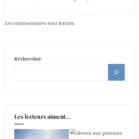
Les commentaires sont fermés.
Rechercher
Les lecteurs aiment…