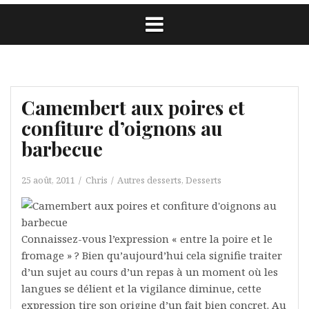
Camembert aux poires et
confiture d’oignons au
barbecue
25 août, 2011
Chris
Autres desserts
,
Desserts
Connaissez-vous l’expression « entre la poire et le
fromage » ? Bien qu’aujourd’hui cela signifie traiter
d’un sujet au cours d’un repas à un moment où les
langues se délient et la vigilance diminue, cette
expression tire son origine d’un fait bien concret. Au