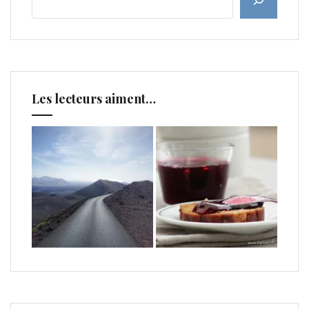
Les lecteurs aiment…