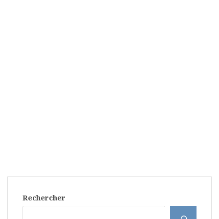
Rechercher