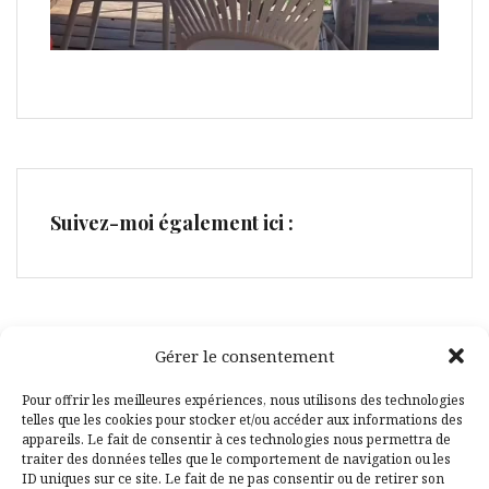
Suivez-moi également ici :
Gérer le consentement
Facebook
Pinterest
Pour offrir les meilleures expériences, nous utilisons des technologies
telles que les cookies pour stocker et/ou accéder aux informations des
appareils. Le fait de consentir à ces technologies nous permettra de
traiter des données telles que le comportement de navigation ou les
ID uniques sur ce site. Le fait de ne pas consentir ou de retirer son