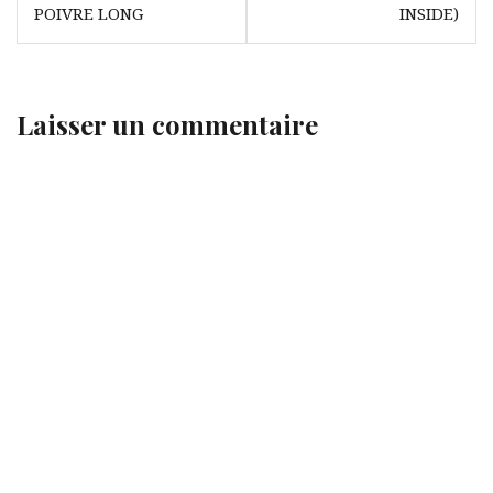
POIVRE LONG
INSIDE)
Laisser un commentaire