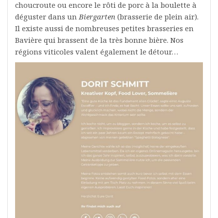
choucroute ou encore le rôti de porc à la boulette à
déguster dans un
Biergarten
(brasserie de plein air).
Il existe aussi de nombreuses petites brasseries en
Bavière qui brassent de la très bonne bière. Nos
régions viticoles valent également le détour…