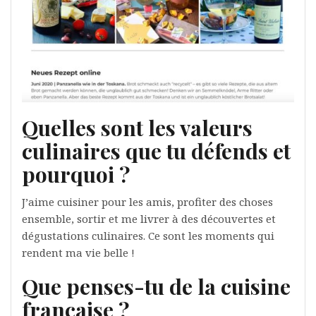
Quelles sont les valeurs
culinaires que tu défends et
pourquoi ?
J’aime cuisiner pour les amis, profiter des choses
ensemble, sortir et me livrer à des découvertes et
dégustations culinaires. Ce sont les moments qui
rendent ma vie belle !
Que penses-tu de la cuisine
française ?