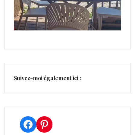
Suivez-moi également ici :
Facebook
Pinterest