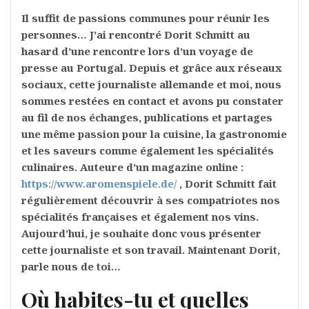
Il suffit de passions communes pour réunir les
personnes… J’ai rencontré Dorit Schmitt au
hasard d’une rencontre lors d’un voyage de
presse au Portugal. Depuis et grâce aux réseaux
sociaux, cette journaliste allemande et moi, nous
sommes restées en contact et avons pu constater
au fil de nos échanges, publications et partages
une même passion pour la cuisine, la gastronomie
et les saveurs comme également les spécialités
culinaires. Auteure d’un magazine online :
https://www.aromenspiele.de/
, Dorit Schmitt fait
régulièrement découvrir à ses compatriotes nos
spécialités françaises et également nos vins.
Aujourd’hui, je souhaite donc vous présenter
cette journaliste et son travail. Maintenant Dorit,
parle nous de toi…
Où habites-tu et quelles