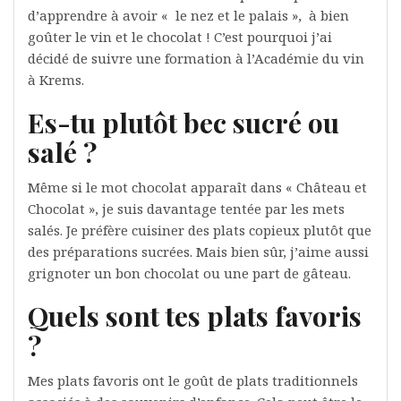
d’apprendre à avoir « le nez et le palais », à bien
goûter le vin et le chocolat ! C’est pourquoi j’ai
décidé de suivre une formation à l’Académie du vin
à Krems.
Es-tu plutôt bec sucré ou
salé ?
Même si le mot chocolat apparaît dans « Château et
Chocolat », je suis davantage tentée par les mets
salés. Je préfère cuisiner des plats copieux plutôt que
des préparations sucrées. Mais bien sûr, j’aime aussi
grignoter un bon chocolat ou une part de gâteau.
Quels sont tes plats favoris
?
Mes plats favoris ont le goût de plats traditionnels