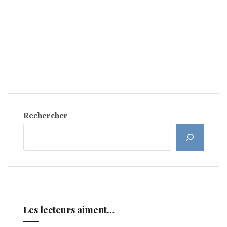
Rechercher
Les lecteurs aiment…