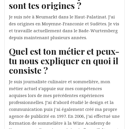
sont tes origines ?
Je suis née à Neumarkt dans le Haut-Palatinat. J’ai
des origines en Moyenne-Franconie et Sudètes. Je vis
et travaille actuellement dans le Bade-Wurtemberg
depuis maintenant plusieurs années.
Quel est ton métier et peux-
tu nous expliquer en quoi il
consiste ?
Je suis journaliste culinaire et sommelière, mon
métier actuel s’appuie sur mes compétences
acquises lors de mes précédentes expériences
professionnelles. J’ai d’abord étudié le design et la
communication puis j’ai également créé ma propre
agence de publicité en 1997. En 2006, j’ai effectué une
formation de sommelière à la Wine Academy de