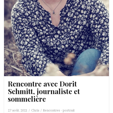
Rencontre avec Dorit
Schmitt, journaliste et
sommelière
27 août, 2021
Chris
Rencontres - portrait