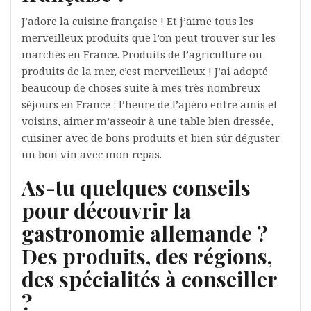
J’adore la cuisine française ! Et j’aime tous les
merveilleux produits que l’on peut trouver sur les
marchés en France. Produits de l’agriculture ou
produits de la mer, c’est merveilleux ! J’ai adopté
beaucoup de choses suite à mes très nombreux
séjours en France : l’heure de l’apéro entre amis et
voisins, aimer m’asseoir à une table bien dressée,
cuisiner avec de bons produits et bien sûr déguster
un bon vin avec mon repas.
As-tu quelques conseils
pour découvrir la
gastronomie allemande ?
Des produits, des régions,
des spécialités à conseiller
?