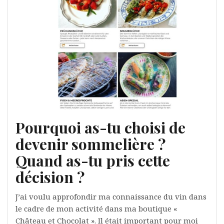
Pourquoi as-tu choisi de
devenir sommelière ?
Quand as-tu pris cette
décision ?
J’ai voulu approfondir ma connaissance du vin dans
le cadre de mon activité dans ma boutique «
Château et Chocolat ». Il était important pour moi