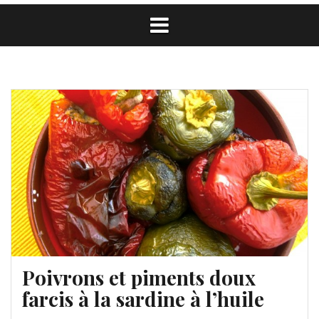
Poivrons et piments doux
farcis à la sardine à l’huile