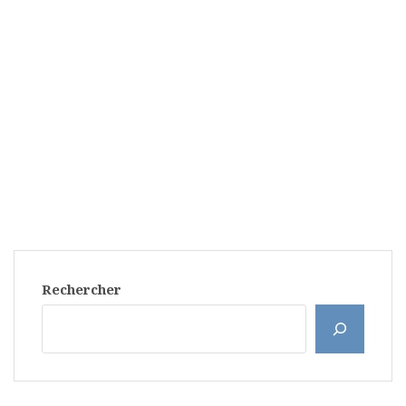
Rechercher