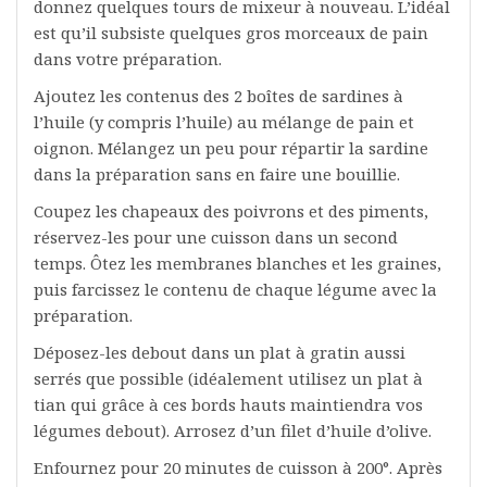
donnez quelques tours de mixeur à nouveau. L’idéal
est qu’il subsiste quelques gros morceaux de pain
dans votre préparation.
Ajoutez les contenus des 2 boîtes de sardines à
l’huile (y compris l’huile) au mélange de pain et
oignon. Mélangez un peu pour répartir la sardine
dans la préparation sans en faire une bouillie.
Coupez les chapeaux des poivrons et des piments,
réservez-les pour une cuisson dans un second
temps. Ôtez les membranes blanches et les graines,
puis farcissez le contenu de chaque légume avec la
préparation.
Déposez-les debout dans un plat à gratin aussi
serrés que possible (idéalement utilisez un plat à
tian qui grâce à ces bords hauts maintiendra vos
légumes debout). Arrosez d’un filet d’huile d’olive.
Enfournez pour 20 minutes de cuisson à 200°. Après