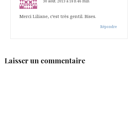
30 août, 2013 à 18 h 46 min
Merci Liliane, c’est très gentil. Bises.
Répondre
Laisser un commentaire