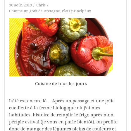
30 août, 2013
Chris
Comme un goût de Bretagne
,
Plats principaux
Cuisine de tous les jours
L’été est encore là… Après un passage et une jolie
cueillette à la ferme biologique où j’ai mes
habitudes, histoire de remplir le frigo après mon
périple estival (je vous en parle bientôt), on profite
donc de manger des légumes pleins de couleurs et