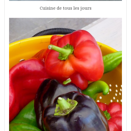
Cuisine de tous les jours