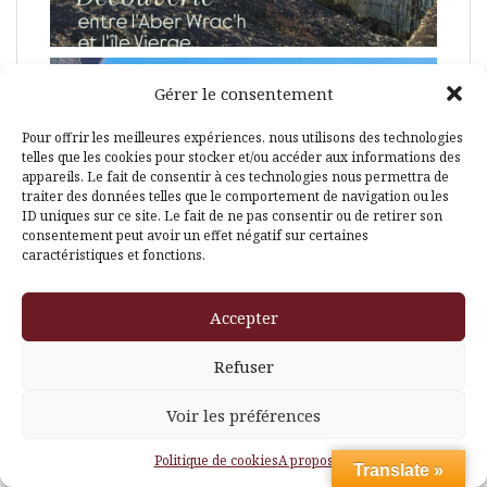
Gérer le consentement
Pour offrir les meilleures expériences, nous utilisons des technologies
telles que les cookies pour stocker et/ou accéder aux informations des
appareils. Le fait de consentir à ces technologies nous permettra de
traiter des données telles que le comportement de navigation ou les
ID uniques sur ce site. Le fait de ne pas consentir ou de retirer son
consentement peut avoir un effet négatif sur certaines
caractéristiques et fonctions.
Accepter
Refuser
Voir les préférences
Politique de cookies
A propos
Translate »