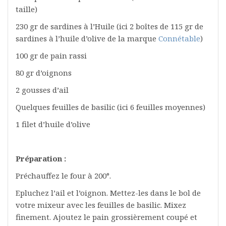
taille)
230 gr de sardines à l’Huile (ici 2 boîtes de 115 gr de
sardines à l’huile d’olive de la marque
Connétable
)
100 gr de pain rassi
80 gr d’oignons
2 gousses d’ail
Quelques feuilles de basilic (ici 6 feuilles moyennes)
1 filet d’huile d’olive
Préparation :
Préchauffez le four à 200°.
Epluchez l’ail et l’oignon. Mettez-les dans le bol de
votre mixeur avec les feuilles de basilic. Mixez
finement. Ajoutez le pain grossièrement coupé et