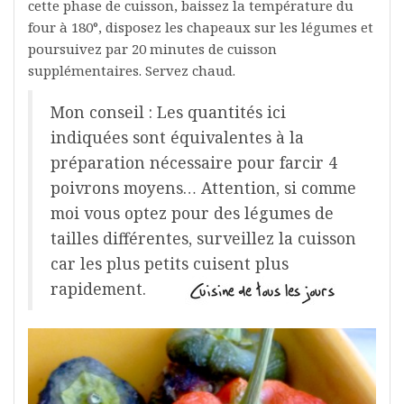
cette phase de cuisson, baissez la température du
four à 180°, disposez les chapeaux sur les légumes et
poursuivez par 20 minutes de cuisson
supplémentaires. Servez chaud.
Mon conseil : Les quantités ici
indiquées sont équivalentes à la
préparation nécessaire pour farcir 4
poivrons moyens… Attention, si comme
moi vous optez pour des légumes de
tailles différentes, surveillez la cuisson
car les plus petits cuisent plus
rapidement.