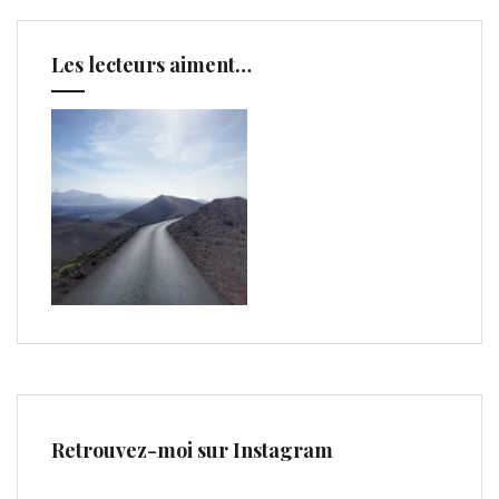
Les lecteurs aiment…
Retrouvez-moi sur Instagram