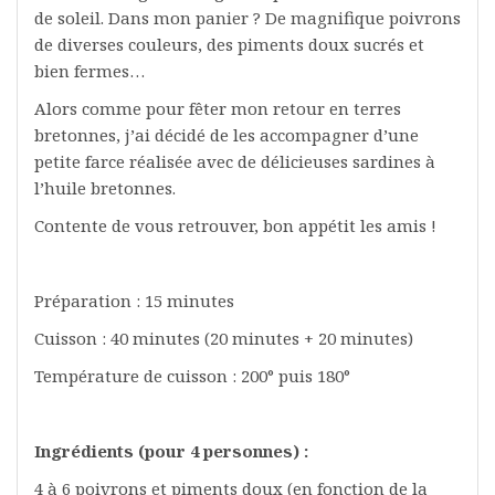
de soleil. Dans mon panier ? De magnifique poivrons
de diverses couleurs, des piments doux sucrés et
bien fermes…
Alors comme pour fêter mon retour en terres
bretonnes, j’ai décidé de les accompagner d’une
petite farce réalisée avec de délicieuses sardines à
l’huile bretonnes.
Contente de vous retrouver, bon appétit les amis !
Préparation : 15 minutes
Cuisson : 40 minutes (20 minutes + 20 minutes)
Température de cuisson : 200° puis 180°
Ingrédients (pour 4 personnes) :
4 à 6 poivrons et piments doux (en fonction de la