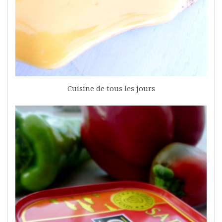
Cuisine de tous les jours