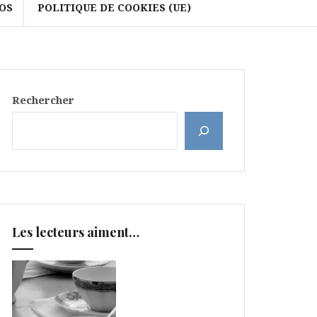
OS
POLITIQUE DE COOKIES (UE)
Rechercher
Les lecteurs aiment…