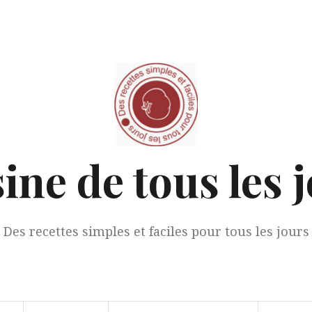
ine de tous les 
Des recettes simples et faciles pour tous les jours