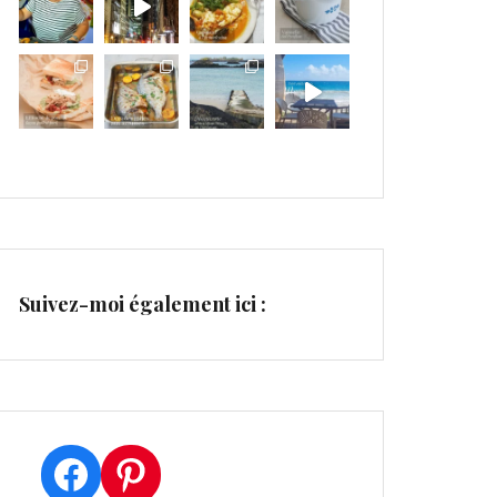
Suivez-moi également ici :
Facebook
Pinterest