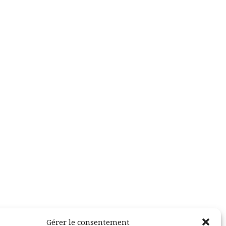
Gérer le consentement