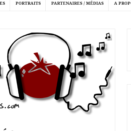
ES
PORTRAITS
PARTENAIRES / MÉDIAS
A PROP