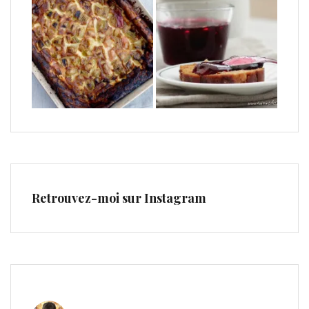
Retrouvez-moi sur Instagram