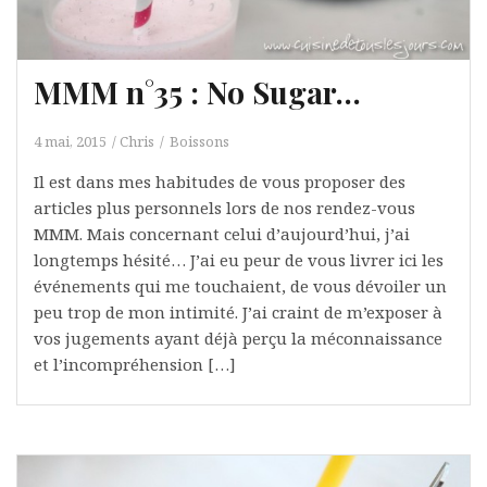
MMM n°35 : No Sugar…
4 mai, 2015
Chris
Boissons
Il est dans mes habitudes de vous proposer des
articles plus personnels lors de nos rendez-vous
MMM. Mais concernant celui d’aujourd’hui, j’ai
longtemps hésité… J’ai eu peur de vous livrer ici les
événements qui me touchaient, de vous dévoiler un
peu trop de mon intimité. J’ai craint de m’exposer à
vos jugements ayant déjà perçu la méconnaissance
et l’incompréhension […]