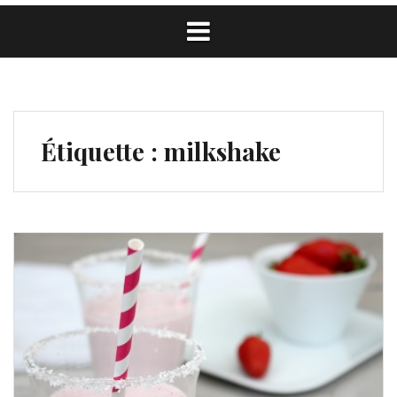
Étiquette :
milkshake