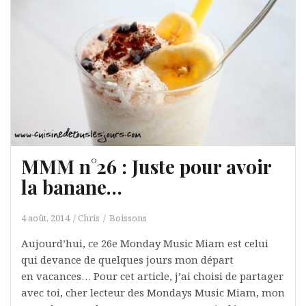
MMM n°26 : Juste pour avoir
la banane…
4 août, 2014
Chris
Boissons
Aujourd’hui, ce 26e Monday Music Miam est celui
qui devance de quelques jours mon départ
en vacances… Pour cet article, j’ai choisi de partager
avec toi, cher lecteur des Mondays Music Miam, mon