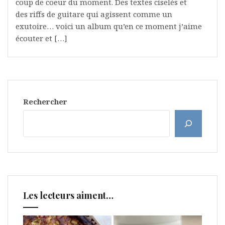
coup de coeur du moment. Des textes ciselés et
des riffs de guitare qui agissent comme un
exutoire… voici un album qu’en ce moment j’aime
écouter et […]
Rechercher
Les lecteurs aiment…