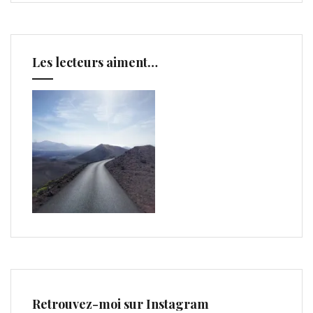
Les lecteurs aiment…
Retrouvez-moi sur Instagram