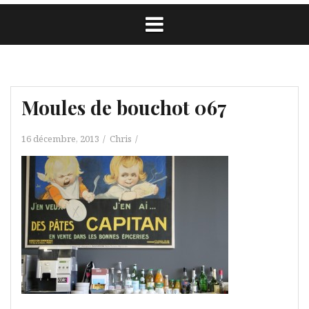
Moules de bouchot 067
16 décembre, 2013
Chris