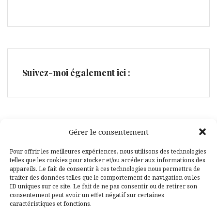
Suivez-moi également ici :
Gérer le consentement
Facebook
Pinterest
Pour offrir les meilleures expériences, nous utilisons des technologies
telles que les cookies pour stocker et/ou accéder aux informations des
appareils. Le fait de consentir à ces technologies nous permettra de
traiter des données telles que le comportement de navigation ou les
ID uniques sur ce site. Le fait de ne pas consentir ou de retirer son
consentement peut avoir un effet négatif sur certaines
caractéristiques et fonctions.