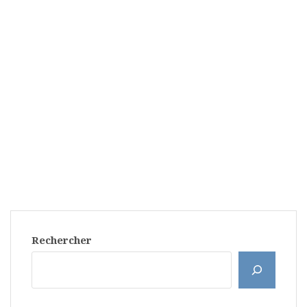
Rechercher