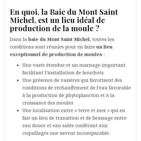
En quoi, la Baie du Mont Saint
Michel, est un lieu idéal de
production de la moule ?
Dans la
baie du Mont Saint Michel
, toutes les
conditions sont réunies pour en faire
un lieu
exceptionnel de production de moules
:
Une vaste étendue et un marnage important
facilitant l’installation de bouchots.
Une présence de vasières qui favorisent des
conditions de réchauffement de l’eau favorable
à la production de phytoplancton et à la
croissance des moules
Une localisation entre « terre et mer » qui en
fait un lieu de transition et de brassage entre
eau douce et eau salée conférant aux
coquillages une saveur incomparable.