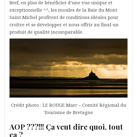
Bref, en plus de bénéficier d’une vue unique et
exceptionnelle ^^, les moules de la Baie du Mont
Saint Michel profitent de conditions idéales pour
croître et se développer et nous offrir au final un
produit de qualité incomparable.
Crédit photo : LE ROUGE Marc – Comité Régional du
Tourisme de Bretagne
AOP ???!!! Ça veut dire quoi, tout
ça ?