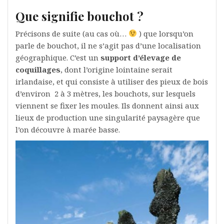
Que signifie bouchot ?
Précisons de suite (au cas où…
) que lorsqu’on
parle de bouchot, il ne s’agit pas d’une localisation
géographique. C’est un
support d’élevage de
coquillages
, dont l’origine lointaine serait
irlandaise, et qui consiste à utiliser des pieux de bois
d’environ 2 à 3 mètres, les bouchots, sur lesquels
viennent se fixer les moules. Ils donnent ainsi aux
lieux de production une singularité paysagère que
l’on découvre à marée basse.