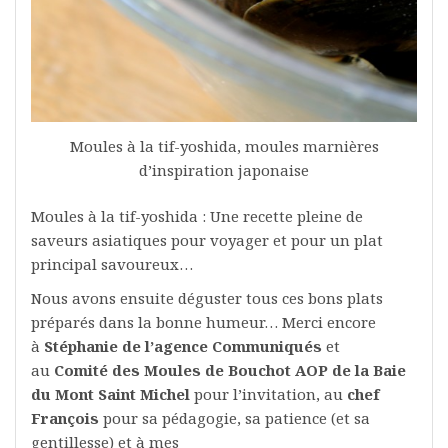
Moules à la tif-yoshida, moules marnières
d’inspiration japonaise
Moules à la tif-yoshida : Une recette pleine de
saveurs asiatiques pour voyager et pour un plat
principal savoureux…
Nous avons ensuite déguster tous ces bons plats
préparés dans la bonne humeur… Merci encore
à
Stéphanie de l’agence Communiqués
et
au
Comité des Moules de Bouchot AOP de la Baie
du Mont Saint Michel
pour l’invitation, au
chef
François
pour sa pédagogie, sa patience (et sa
gentillesse) et à mes