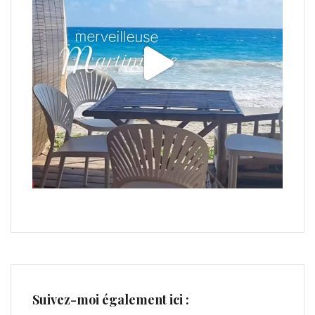
Suivez-moi également ici :