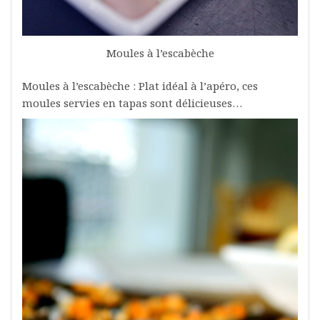
Moules à l’escabèche
Moules à l’escabèche : Plat idéal à l’apéro, ces
moules servies en tapas sont délicieuses…