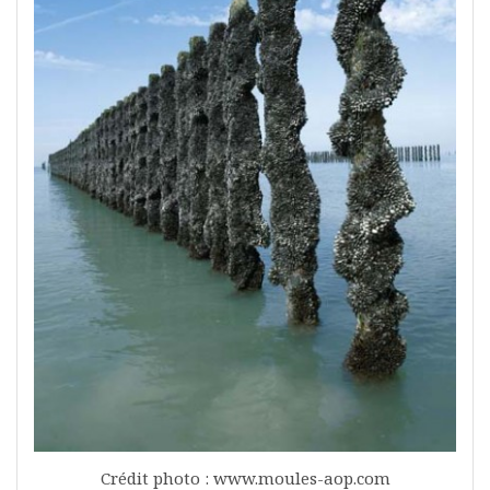
Crédit photo : www.moules-aop.com