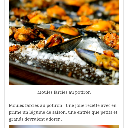
Moules farcies au potiron
Moules farcies au potiron : Une jolie recette avec en
prime un légume de saison, une entrée que petits et
grands devraient adorer…