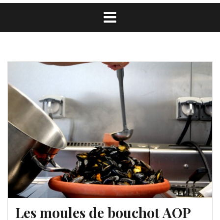
Les moules de bouchot AOP