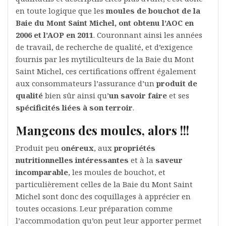
en toute logique que les
moules de bouchot de la
Baie du Mont Saint Michel, ont obtenu l’AOC en
2006 et l’AOP en 2011
. Couronnant ainsi les années
de travail, de recherche de qualité, et d’exigence
fournis par les mytiliculteurs de la Baie du Mont
Saint Michel, ces certifications offrent également
aux consommateurs l’assurance d’un
produit de
qualité
bien sûr ainsi qu’
un savoir faire
et ses
spécificités liées à son terroir
.
Mangeons des moules, alors !!!
Produit peu
onéreux
, aux
propriétés
nutritionnelles intéressantes
et à la
saveur
incomparable
, les moules de bouchot, et
particulièrement celles de la Baie du Mont Saint
Michel sont donc des coquillages à apprécier en
toutes occasions. Leur préparation comme
l’accommodation qu’on peut leur apporter permet