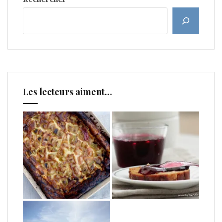
Les lecteurs aiment…