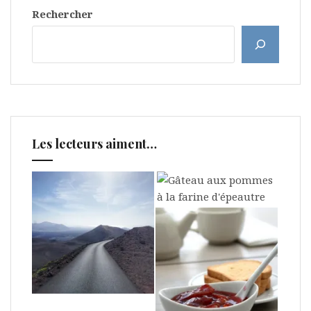
Rechercher
Les lecteurs aiment…