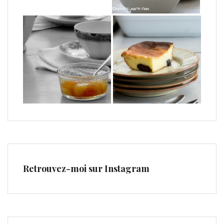
Retrouvez-moi sur Instagram