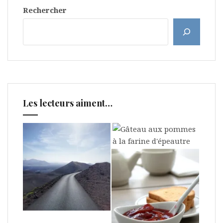
Rechercher
Les lecteurs aiment…