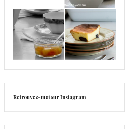
Retrouvez-moi sur Instagram