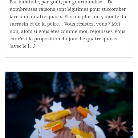
Par habitude, par goût, par gourmandise… De
nombreuses raisons sont légitimes pour succomber
face à un quatre quarts. Et si en plus, on y ajoute du
sarrasin et de la poire… Vous résistez, vous ? Moi
non, alors si vous êtes comme moi, réjouissez-vous
car c’est la proposition du jour. Le quatre quarts
(avec le […]