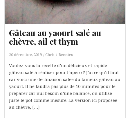
Gâteau au yaourt salé au
chèvre, ail et thym
20 décembre, 2019
Chris
Recettes
Voulez-vous la recette d’un délicieux et rapide
gâteau salé à réaliser pour l’apéro ? J’ai ce qu’il faut
car voici une déclinaison salée du fameux gâteau au
yaourt. Il ne faudra pas plus de 10 minutes pour le
préparer car nul besoin d’une balance, on utilise
juste le pot comme mesure. La version ici proposée
au chèvre, […]