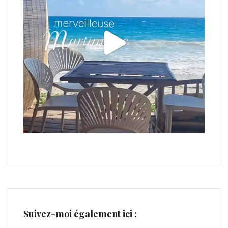
Suivez-moi également ici :