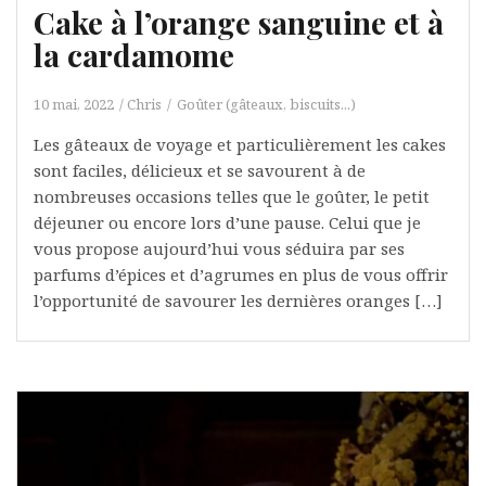
Cake à l’orange sanguine et à
la cardamome
10 mai, 2022
Chris
Goûter (gâteaux, biscuits...)
Les gâteaux de voyage et particulièrement les cakes
sont faciles, délicieux et se savourent à de
nombreuses occasions telles que le goûter, le petit
déjeuner ou encore lors d’une pause. Celui que je
vous propose aujourd’hui vous séduira par ses
parfums d’épices et d’agrumes en plus de vous offrir
l’opportunité de savourer les dernières oranges […]