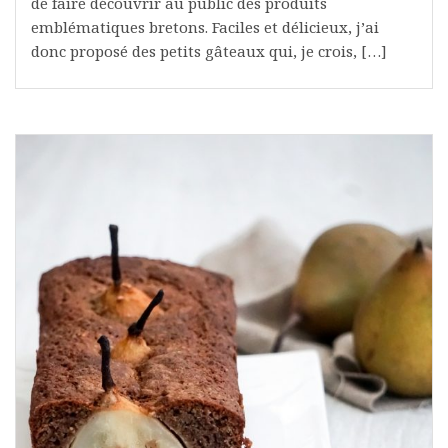
de faire découvrir au public des produits
emblématiques bretons. Faciles et délicieux, j’ai
donc proposé des petits gâteaux qui, je crois, […]