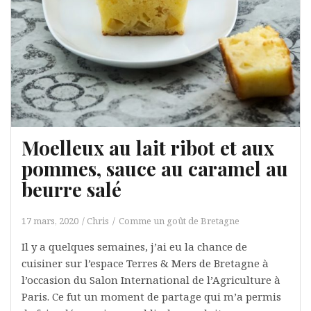
Moelleux au lait ribot et aux
pommes, sauce au caramel au
beurre salé
17 mars, 2020
Chris
Comme un goût de Bretagne
Il y a quelques semaines, j’ai eu la chance de
cuisiner sur l’espace Terres & Mers de Bretagne à
l’occasion du Salon International de l’Agriculture à
Paris. Ce fut un moment de partage qui m’a permis