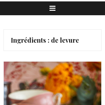
Ingrédients :
de levure