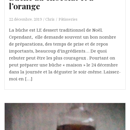
l’orange
22 décembre, 2019
Chris
Pâtisseries
La bûche est LE dessert traditionnel de Noël.
Cependant, elle demande souvent un bon nombre
de préparations, des temps de prise et de repos
importants, beaucoup d’ingrédients… De quoi
rebuter peut être les plus courageux . Pourtant on
peut préparer une bûche « maison » le 24 décembre
dans la journée et la déguster le soir-même. Laissez-
moi en […]