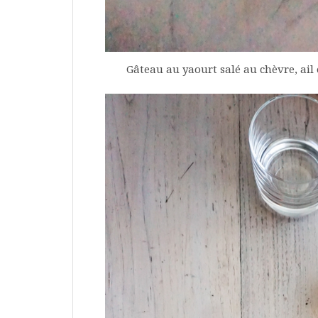
Gâteau au yaourt salé au chèvre, ai