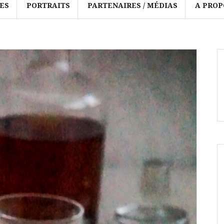
ES
PORTRAITS
PARTENAIRES / MÉDIAS
A PROP