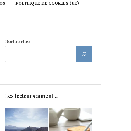
OS
POLITIQUE DE COOKIES (UE)
Rechercher
Les lecteurs aiment…