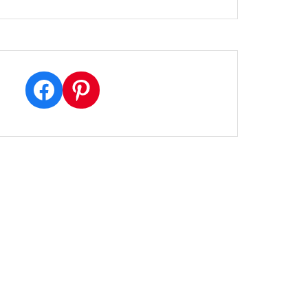
Facebook
Pinterest