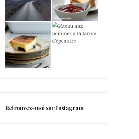
Retrouvez-moi sur Instagram