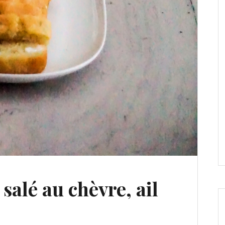
salé au chèvre, ail