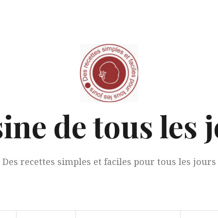
ine de tous les 
Des recettes simples et faciles pour tous les jours