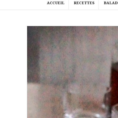
ACCUEIL
RECETTES
BALAD