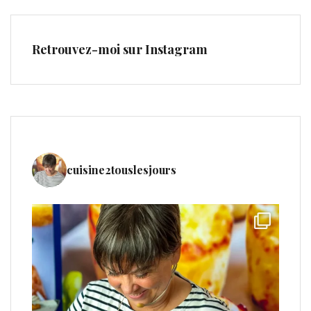
Retrouvez-moi sur Instagram
cuisine2touslesjours