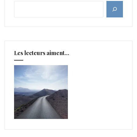
Les lecteurs aiment…