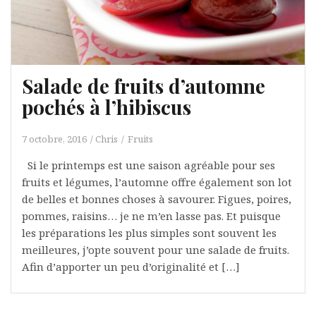
Salade de fruits d’automne
pochés à l’hibiscus
7 octobre, 2016
Chris
Fruits
Si le printemps est une saison agréable pour ses
fruits et légumes, l’automne offre également son lot
de belles et bonnes choses à savourer. Figues, poires,
pommes, raisins… je ne m’en lasse pas. Et puisque
les préparations les plus simples sont souvent les
meilleures, j’opte souvent pour une salade de fruits.
Afin d’apporter un peu d’originalité et […]