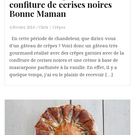
confiture de cerises noires
Bonne Maman
4 février, 2016
Chris
Crêpes
En cette période de chandeleur, que diriez-vous
d’un gâteau de crêpes ? Voici donc un gâteau très
gourmand réalisé avec des crêpes garnies avec de la
confiture de cerises noires et une crème à base de
mascarpone parfumée à la vanille. En effet, il y a
quelque temps, j’ai eu le plaisir de recevoir […]