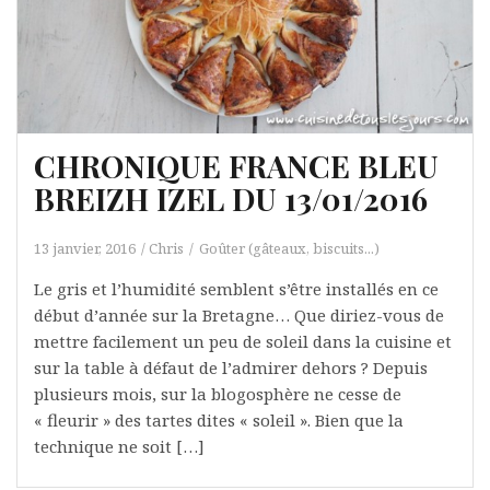
CHRONIQUE FRANCE BLEU
BREIZH IZEL DU 13/01/2016
13 janvier, 2016
Chris
Goûter (gâteaux, biscuits...)
Le gris et l’humidité semblent s’être installés en ce
début d’année sur la Bretagne… Que diriez-vous de
mettre facilement un peu de soleil dans la cuisine et
sur la table à défaut de l’admirer dehors ? Depuis
plusieurs mois, sur la blogosphère ne cesse de
« fleurir » des tartes dites « soleil ». Bien que la
technique ne soit […]