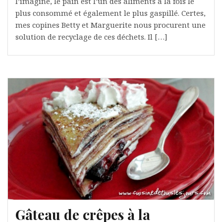
l’imagine, le pain est l’un des aliments à la fois le
plus consommé et également le plus gaspillé. Certes,
mes copines Betty et Marguerite nous procurent une
solution de recyclage de ces déchets. Il […]
Gâteau de crêpes à la