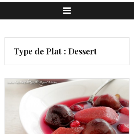
Type de Plat :
Dessert