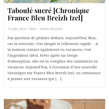
Taboulé sucré [Chronique
France Bleu Breizh Izel]
15 juin, 2016
Chris
Autres desserts
Pas question de pédaler dedans, aujourd’hui. Non,
car la semoule, c’est simple et tellement rapide… A
la maison comme également en vacances, c’est
l’ingrédient idéal. Prête après un temps
d’absorption, elle est la complice des cuisinières en
vacances. Aujourd’hui, à l’occasion d’une nouvelle
chronique sur France Bleu Breizh Izel, on commence
à penser aux vacances qui […]