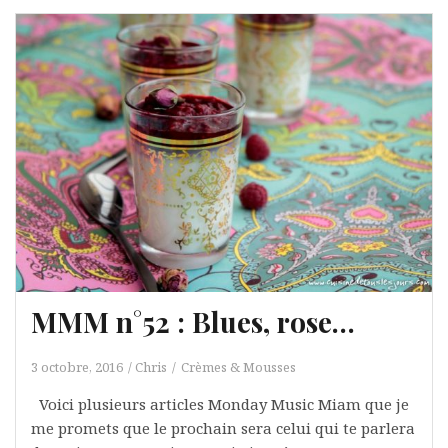
MMM n°52 : Blues, rose…
3 octobre, 2016
Chris
Crèmes & Mousses
Voici plusieurs articles Monday Music Miam que je
me promets que le prochain sera celui qui te parlera