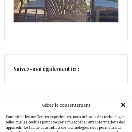
Suivez-moi également ici :
Gérer le consentement
Facebook
Pinterest
Pour offrir les meilleures expériences, nous utilisons des technologies
telles que les cookies pour stocker et/ou accéder aux informations des
appareils. Le fait de consentir à ces technologies nous permettra de