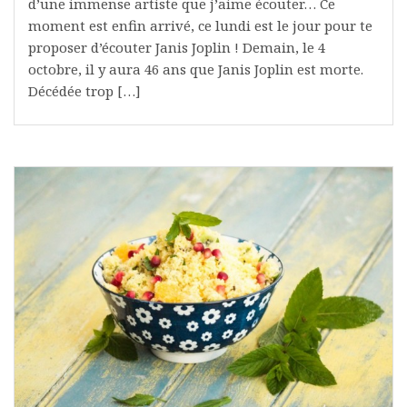
d’une immense artiste que j’aime écouter… Ce
moment est enfin arrivé, ce lundi est le jour pour te
proposer d’écouter Janis Joplin ! Demain, le 4
octobre, il y aura 46 ans que Janis Joplin est morte.
Décédée trop […]