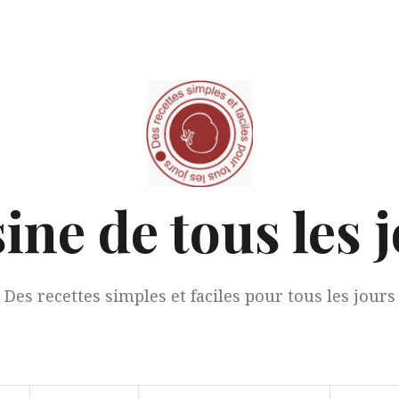
ine de tous les 
Des recettes simples et faciles pour tous les jours