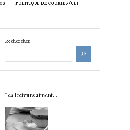
OS
POLITIQUE DE COOKIES (UE)
Rechercher
Les lecteurs aiment…