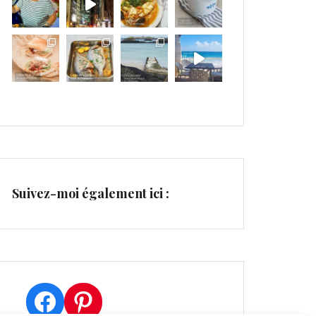
Suivez-moi également ici :
Facebook
Pinterest