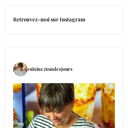
Retrouvez-moi sur Instagram
cuisine2touslesjours