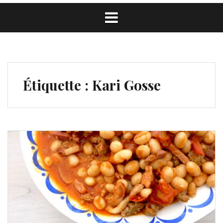
Étiquette :
Kari Gosse