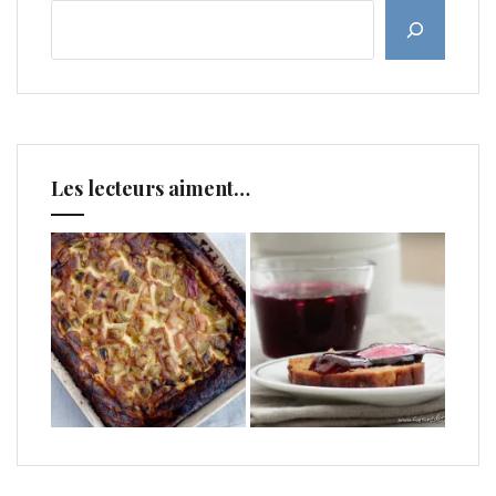
Les lecteurs aiment…