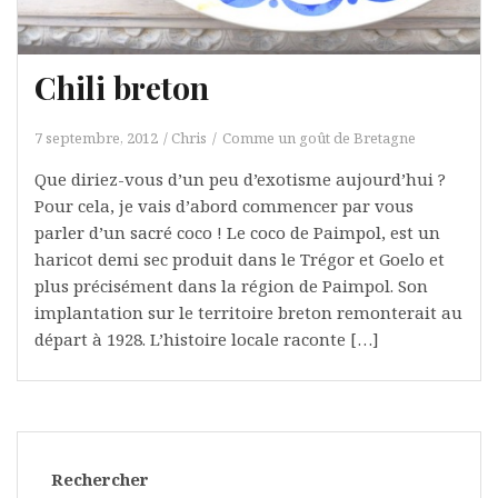
Chili breton
7 septembre, 2012
Chris
Comme un goût de Bretagne
Que diriez-vous d’un peu d’exotisme aujourd’hui ?
Pour cela, je vais d’abord commencer par vous
parler d’un sacré coco ! Le coco de Paimpol, est un
haricot demi sec produit dans le Trégor et Goelo et
plus précisément dans la région de Paimpol. Son
implantation sur le territoire breton remonterait au
départ à 1928. L’histoire locale raconte […]
Rechercher