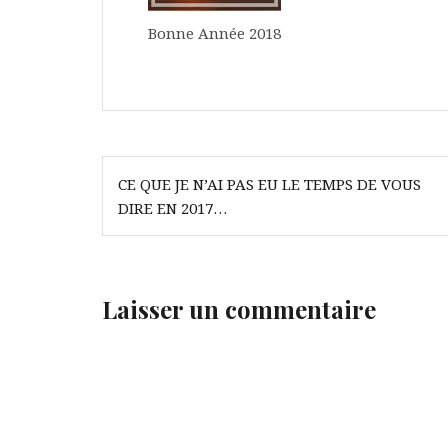
Bonne Année 2018
Navigation
CE QUE JE N’AI PAS EU LE TEMPS DE VOUS
de
DIRE EN 2017…
l’article
Laisser un commentaire