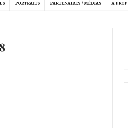
ES
PORTRAITS
PARTENAIRES / MÉDIAS
A PROP
8