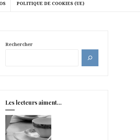
OS
POLITIQUE DE COOKIES (UE)
Rechercher
Les lecteurs aiment…