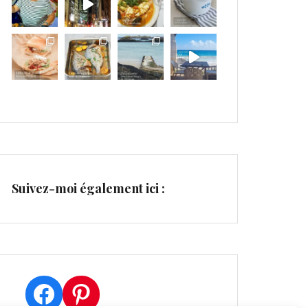
Suivez-moi également ici :
Facebook
Pinterest