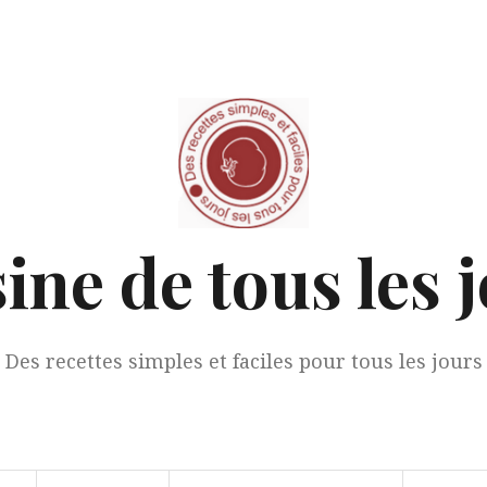
ine de tous les 
Des recettes simples et faciles pour tous les jours