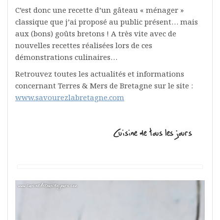
C’est donc une recette d’un gâteau « ménager »
classique que j’ai proposé au public présent… mais
aux (bons) goûts bretons ! A très vite avec de
nouvelles recettes réalisées lors de ces
démonstrations culinaires…
Retrouvez toutes les actualités et informations
concernant Terres & Mers de Bretagne sur le site :
www.savourezlabretagne.com