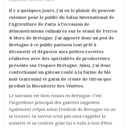
Il y a quelques jours, j’ai eu le plaisir de pouvoir
cuisiner pour le public du Salon International de
l’Agriculture de Paris à l’occasion de
démonstrations culinaires sur le stand de Terres
& Mers de Bretagne. J’ai apporté donc un peu de
Bretagne à ce public parisien tout prêt à
découvrir et déguster mes petites recettes
réalisées avec des spécialités de producteurs
présents sur l’espace Bretagne. Ainsi, j’ai donc
confectionné un gâteau roulé à la farine de blé
noir (sarrasin) et garni de crème de citron que
produit la Biscuiterie des Vénètes.
Le sarrasin est bien connu en Bretagne. C’est
l’ingrédient principal des galettes (appelées
également crêpes selon l’endroit de Bretagne où on
se trouve). Sa saveur n’est pas sans rappeler la
noisette et sa couleur grise lui a valu à tors d’être