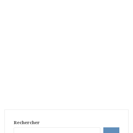
Rechercher