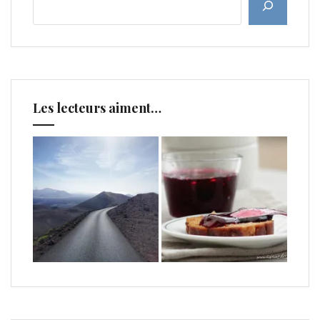
Les lecteurs aiment…