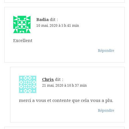
Badia
dit :
10 mai, 2020 à 5 h 41 min
Excellent
Répondre
Chris
dit :
21 mai, 2020 à 10 h 37 min
merci a vous et contente que cela vous a plu.
Répondre