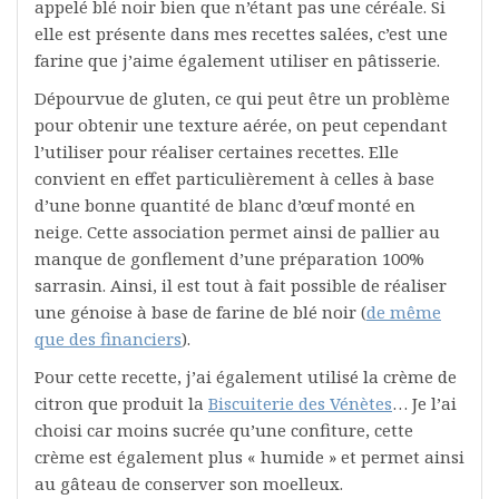
appelé blé noir bien que n’étant pas une céréale. Si
elle est présente dans mes recettes salées, c’est une
farine que j’aime également utiliser en pâtisserie.
Dépourvue de gluten, ce qui peut être un problème
pour obtenir une texture aérée, on peut cependant
l’utiliser pour réaliser certaines recettes. Elle
convient en effet particulièrement à celles à base
d’une bonne quantité de blanc d’œuf monté en
neige. Cette association permet ainsi de pallier au
manque de gonflement d’une préparation 100%
sarrasin. Ainsi, il est tout à fait possible de réaliser
une génoise à base de farine de blé noir (
de même
que des financiers
).
Pour cette recette, j’ai également utilisé la crème de
citron que produit la
Biscuiterie des Vénètes
… Je l’ai
choisi car moins sucrée qu’une confiture, cette
crème est également plus « humide » et permet ainsi
au gâteau de conserver son moelleux.