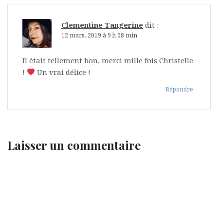
Clementine Tangerine
dit :
12 mars, 2019 à 9 h 08 min
Il était tellement bon, merci mille fois Christelle
!
Un vrai délice !
Répondre
Laisser un commentaire