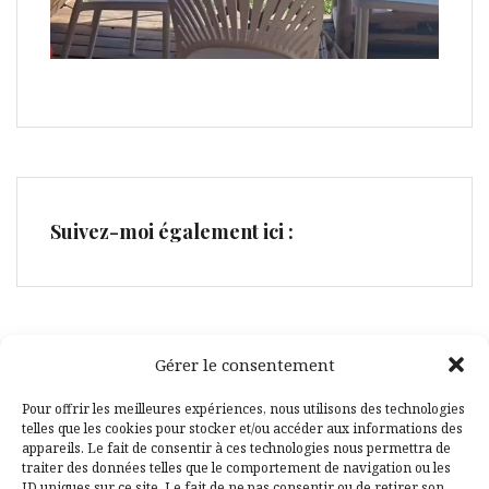
Suivez-moi également ici :
Gérer le consentement
Facebook
Pinterest
Pour offrir les meilleures expériences, nous utilisons des technologies
telles que les cookies pour stocker et/ou accéder aux informations des
appareils. Le fait de consentir à ces technologies nous permettra de
traiter des données telles que le comportement de navigation ou les
ID uniques sur ce site. Le fait de ne pas consentir ou de retirer son