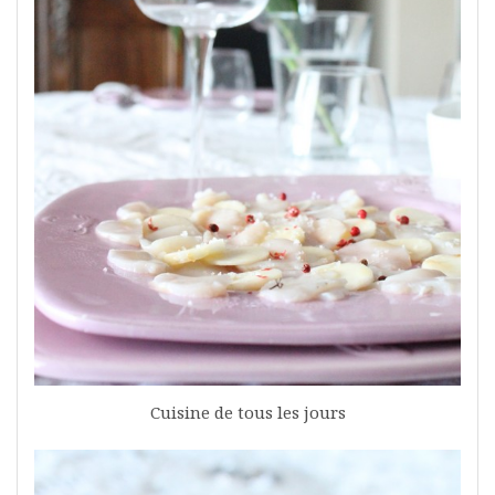
Cuisine de tous les jours