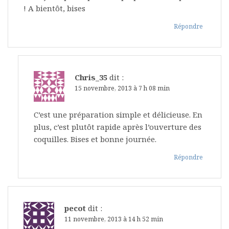
! A bientôt, bises
Répondre
Chris_35
dit :
15 novembre, 2013 à 7 h 08 min
C’est une préparation simple et délicieuse. En
plus, c’est plutôt rapide après l’ouverture des
coquilles. Bises et bonne journée.
Répondre
pecot
dit :
11 novembre, 2013 à 14 h 52 min