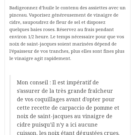
Badigeonnez d’huile le contenu des assiettes avec un
pinceau. Vaporisez généreusement de vinaigre de
cidre, saupoudrez de fleur de sel et disposez
quelques baies roses. Réservez au frais pendant
environ 1/2 heure. Le temps nécessaire pour que vos
noix de saint-jacques soient marinées dépend de
l’épaisseur de vos tranches, plus elles sont fines plus
le vinaigre agit rapidement.
Mon conseil : Il est impératif de
s’assurer de la très grande fraîcheur
de vos coquillages avant d’opter pour
cette recette de carpaccio de pomme et
noix de saint-jacques au vinaigre de
cidre puisqu’il n’y a ici aucune
cuisson, les noix étant dégustées crues.