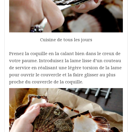
Cuisine de tous les jours
Prenez la coquille en la calant bien dans le creux de
votre paume. Introduisez la lame lisse d’un couteau
de service en réalisant une légère torsion de la lame
pour ouvrir le couvercle et la faire glisser au plus
proche du couvercle de la coquille.