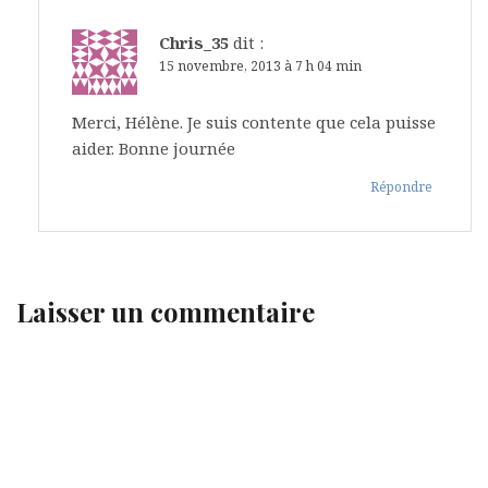
Chris_35
dit :
15 novembre, 2013 à 7 h 04 min
Merci, Hélène. Je suis contente que cela puisse
aider. Bonne journée
Répondre
Laisser un commentaire