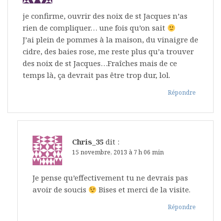
je confirme, ouvrir des noix de st Jacques n’as
rien de compliquer… une fois qu’on sait
J’ai plein de pommes à la maison, du vinaigre de
cidre, des baies rose, me reste plus qu’a trouver
des noix de st Jacques…Fraîches mais de ce
temps là, ça devrait pas être trop dur, lol.
Répondre
Chris_35
dit :
15 novembre, 2013 à 7 h 06 min
Je pense qu’effectivement tu ne devrais pas
avoir de soucis
Bises et merci de la visite.
Répondre