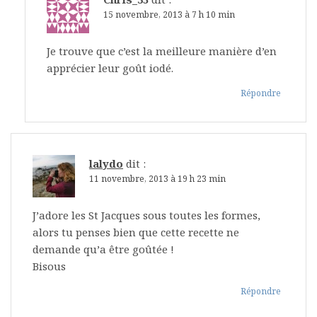
15 novembre, 2013 à 7 h 10 min
Je trouve que c’est la meilleure manière d’en
apprécier leur goût iodé.
Répondre
lalydo
dit :
11 novembre, 2013 à 19 h 23 min
J’adore les St Jacques sous toutes les formes,
alors tu penses bien que cette recette ne
demande qu’a être goûtée !
Bisous
Répondre