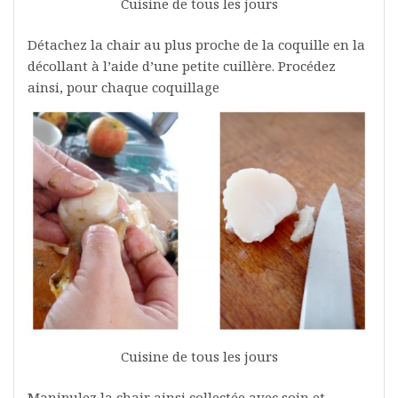
Cuisine de tous les jours
Détachez la chair au plus proche de la coquille en la
décollant à l’aide d’une petite cuillère. Procédez
ainsi, pour chaque coquillage
Cuisine de tous les jours
Manipulez la chair ainsi collectée avec soin et