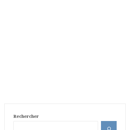
Rechercher