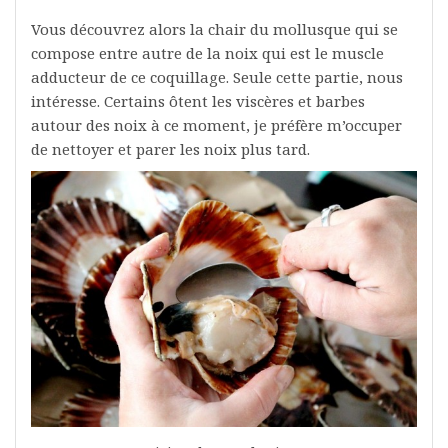
Vous découvrez alors la chair du mollusque qui se
compose entre autre de la noix qui est le muscle
adducteur de ce coquillage. Seule cette partie, nous
intéresse. Certains ôtent les viscères et barbes
autour des noix à ce moment, je préfère m’occuper
de nettoyer et parer les noix plus tard.