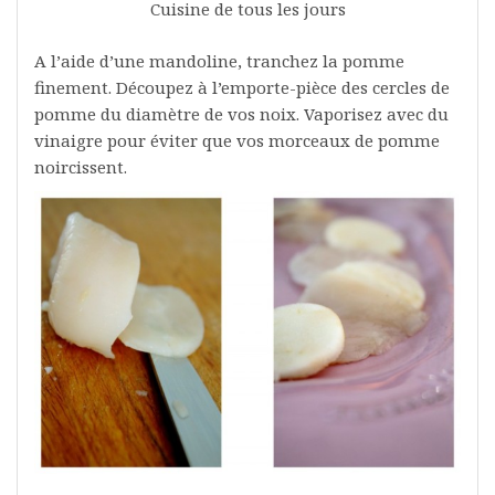
Cuisine de tous les jours
A l’aide d’une mandoline, tranchez la pomme
finement. Découpez à l’emporte-pièce des cercles de
pomme du diamètre de vos noix. Vaporisez avec du
vinaigre pour éviter que vos morceaux de pomme
noircissent.