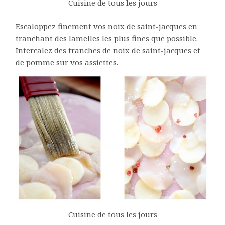
Cuisine de tous les jours
Escaloppez finement vos noix de saint-jacques en
tranchant des lamelles les plus fines que possible.
Intercalez des tranches de noix de saint-jacques et
de pomme sur vos assiettes.
Cuisine de tous les jours