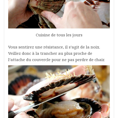
Cuisine de tous les jours
Vous sentirez une résistance, il s’agit de la noix.
Veillez donc à la trancher au plus proche de
l’attache du couvercle pour ne pas perdre de chair.