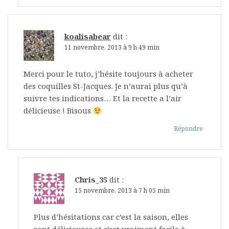
koalisabear
dit :
11 novembre, 2013 à 9 h 49 min
Merci pour le tuto, j’hésite toujours à acheter
des coquilles St-Jacques. Je n’aurai plus qu’à
suivre tes indications… Et la recette a l’air
délicieuse ! Bisous
Répondre
Chris_35
dit :
15 novembre, 2013 à 7 h 05 min
Plus d’hésitations car c’est la saison, elles