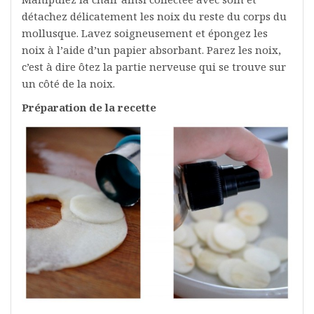
détachez délicatement les noix du reste du corps du
mollusque. Lavez soigneusement et épongez les
noix à l’aide d’un papier absorbant. Parez les noix,
c’est à dire ôtez la partie nerveuse qui se trouve sur
un côté de la noix.
Préparation de la recette