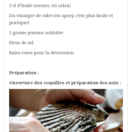
2 cl d’huile (neutre, ici colza)
Du vinaigre de cidre (en spray, c’est plus facile et
pratique)
1 grosse pomme acidulée
Fleur de sel
Baies roses pour la décoration
Préparation :
Ouverture des coquilles et préparation des noix :