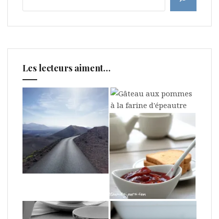
Les lecteurs aiment…