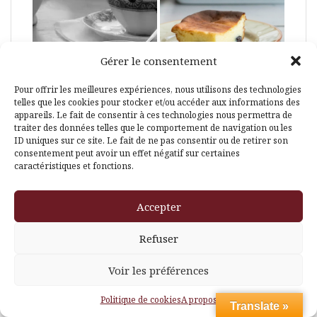
Gérer le consentement
Pour offrir les meilleures expériences, nous utilisons des technologies
telles que les cookies pour stocker et/ou accéder aux informations des
appareils. Le fait de consentir à ces technologies nous permettra de
traiter des données telles que le comportement de navigation ou les
ID uniques sur ce site. Le fait de ne pas consentir ou de retirer son
consentement peut avoir un effet négatif sur certaines
caractéristiques et fonctions.
Retrouvez-moi sur Instagram
Accepter
Refuser
Voir les préférences
Politique de cookies
A propos
Translate »
cuisine2touslesjours