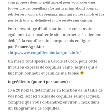
vous propose donc un petit tutoriel pour vous aider dans
l’ouverture des coquillages (ce qui de prime abord pourrait
rebuter les moins entreprenants, mais qui est très simple et à la
portée de tous en définitive) et une recette sans cuisson.
Pour davantage d’informations, je vous invite
également à consulter le site internet spécialement
dédié à la coquille saint-jacques mis en ligne
par
FranceAgriMer
:
http://www.coquillesaintjacques.info/
Un merci tout spécial à Carole et Coco, pour cette
livraison express de coquilles Saint-Jacques qui a
fait mon bonheur et celui de ma tablée
Ingrédients (pour 4 personnes) :
15 à 20 noix (à déterminer en fonction de la taille de
vos noix, soit ici 3 kilos de coquilles saint-jacques).
Comptez que vous obtiendrez environ 5 noix dans
un kilogramme de coquilles.