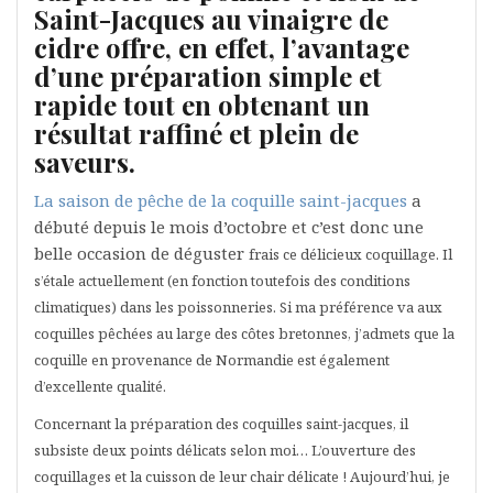
Saint-Jacques au vinaigre de
cidre offre, en effet, l’avantage
d’une préparation simple et
rapide tout en obtenant un
résultat raffiné et plein de
saveurs.
La saison de pêche de la coquille saint-jacques
a
débuté depuis le mois d’octobre et c’est donc une
belle occasion de déguster
frais
ce délicieux coquillage. Il
s’étale actuellement (
en fonction
toutefois
des conditions
climatiques) dans les poissonneries. Si ma préférence va aux
coquilles pêchées au large des côtes bretonnes, j’admets que la
coquille en provenance de Normandie est également
d’excellente qualité.
Concernant la préparation des coquilles saint-jacques, il
subsiste deux points délicats selon moi… L’ouverture des
coquillages et la cuisson de leur chair délicate ! Aujourd’hui, je