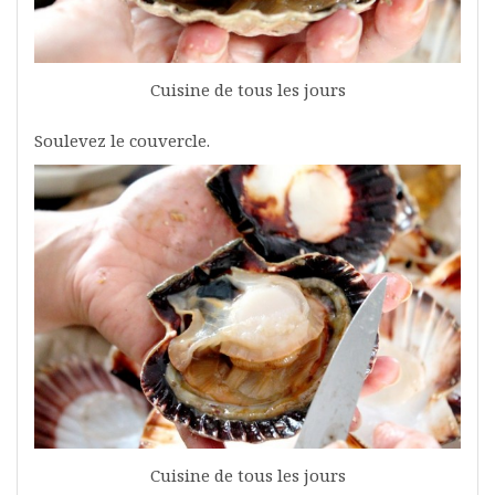
Cuisine de tous les jours
Soulevez le couvercle.
Cuisine de tous les jours