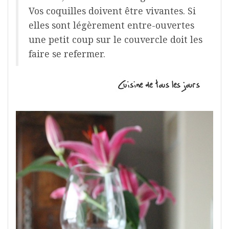
Vos coquilles doivent être vivantes. Si
elles sont légèrement entre-ouvertes
une petit coup sur le couvercle doit les
faire se refermer.