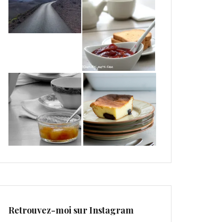
Retrouvez-moi sur Instagram