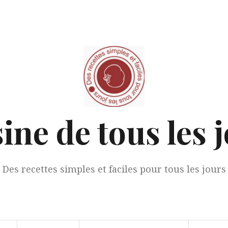
ine de tous les 
Des recettes simples et faciles pour tous les jours