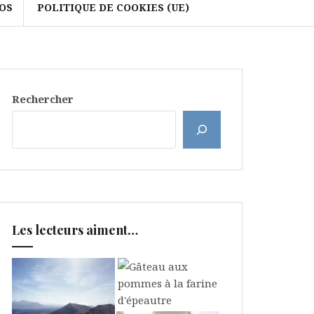
OS
POLITIQUE DE COOKIES (UE)
Rechercher
Les lecteurs aiment…