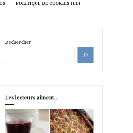
OS
POLITIQUE DE COOKIES (UE)
Rechercher
Les lecteurs aiment…