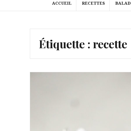
ACCUEIL
RECETTES
BALAD
Étiquette :
recette