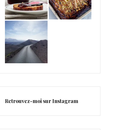
Retrouvez-moi sur Instagram