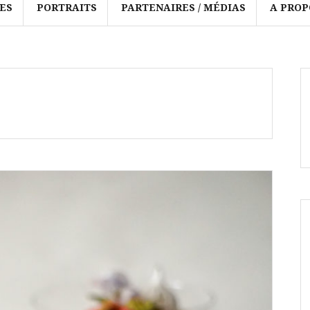
ES
PORTRAITS
PARTENAIRES / MÉDIAS
A PROP