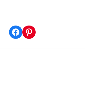
Facebook
Pinterest