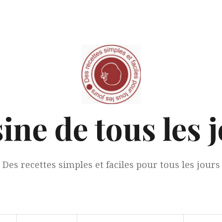
ine de tous les 
Des recettes simples et faciles pour tous les jours