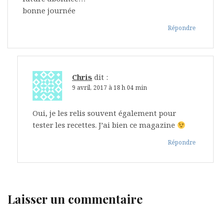
bonne journée
Répondre
Chris
dit :
9 avril, 2017 à 18 h 04 min
Oui, je les relis souvent également pour
tester les recettes. J’ai bien ce magazine
Répondre
Laisser un commentaire