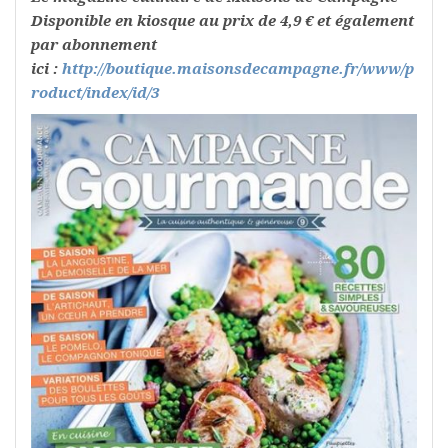
Disponible en kiosque au prix de 4,9 € et également
par abonnement
ici :
http://boutique.maisonsdecampagne.fr/www/p
roduct/index/id/3