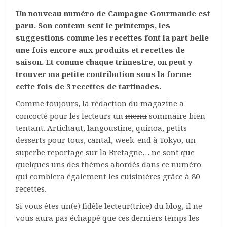
Un nouveau numéro de Campagne Gourmande est
paru. Son contenu sent le printemps, les
suggestions comme les recettes font la part belle
une fois encore aux produits et recettes de
saison. Et comme chaque trimestre, on peut y
trouver ma petite contribution sous la forme
cette fois de 3 recettes de tartinades.
Comme toujours, la rédaction du magazine a
concocté pour les lecteurs un
menu
sommaire bien
tentant. Artichaut, langoustine, quinoa, petits
desserts pour tous, cantal, week-end à Tokyo, un
superbe reportage sur la Bretagne… ne sont que
quelques uns des thèmes abordés dans ce numéro
qui comblera également les cuisinières grâce à 80
recettes.
Si vous êtes un(e) fidèle lecteur(trice) du blog, il ne
vous aura pas échappé que ces derniers temps les