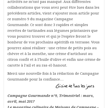
activités ne m’ont pas manqué. Aux différentes
collaborations que vous avez peut être lues dans les
précédents articles, vient s’ajouter mon article pour
ce numéro 9 du magazine Campagne
Gourmande. Ce sont donc 3 rapides et simples
recettes de tartinades aux légumes printaniers que
vous pourrez trouver et qui je l’espère feront le
bonheur de vos prochains apéritifs en terrasse. Vous
pourrez ainsi réaliser : une crème de petits pois au
chèvre et à la menthe, une crème d’artichaut au
citron confit et à l’huile d’olive et enfin une crème de
carotte à l’ail et au ras-el-hanout.
Merci une nouvelle fois à la rédaction de Campagne
Gourmande pour la confiance…
Campagne Gourmande n°9, Trimestriel : mars,
avril, mai 2017
Le magazine culinaire de Maisons de Campagne –