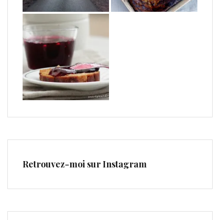
Retrouvez-moi sur Instagram