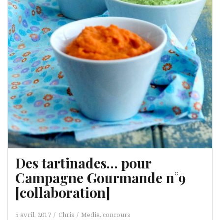
Des tartinades… pour
Campagne Gourmande n°9
[collaboration]
5 avril, 2017
Chris
Media, concours