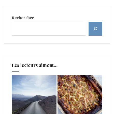
Rechercher
Les lecteurs aiment…