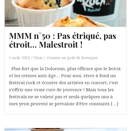
MMM n°50 : Pas étriqué, pas
étroit… Malestroit !
1 août, 2016
Chris
Comme un goût de Bretagne
Plus fort que la Dolorean, plus efficace que le botox
et les crèmes anti-âge… Pour moi, vivre à fond un
festival rock et écouter des artistes en concert, c’est
s’offrir une vraie cure de jouvence ! Mais tous les
festivals ne se valent pas et seuls quelques uns à
mes yeux peuvent se prévaloir d’être constants […]