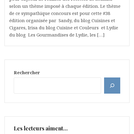
selon un thème imposé à chaque édition. Le thème
de ce sympathique concours est pour cette #38
édition organisée par Sandy, du blog Cuisines et
Cigares, Irisa du blog Cuisine et Couleurs et Lydie
du blog Les Gourmandises de Lydie, les […]
Rechercher
Les lecteurs aiment…