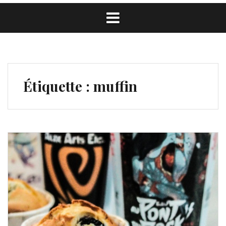
Étiquette :
muffin