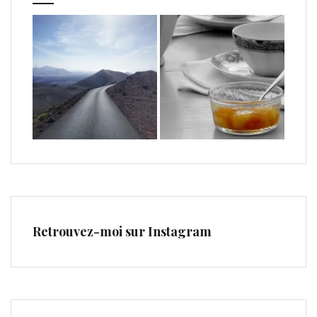
Retrouvez-moi sur Instagram