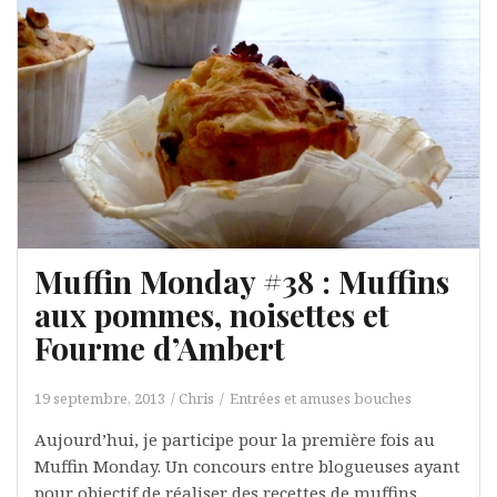
Muffin Monday #38 : Muffins
aux pommes, noisettes et
Fourme d’Ambert
19 septembre, 2013
Chris
Entrées et amuses bouches
Aujourd’hui, je participe pour la première fois au
Muffin Monday. Un concours entre blogueuses ayant
pour objectif de réaliser des recettes de muffins