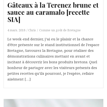
Gâteaux à la Terenez brune et
sauce au caramalo [recette
SIA]
4 mars, 2018
Chris
Comme un goût de Bretagne
Le week-end dernier, j’ai eu le plaisir et la chance
d’être présente sur le stand institutionnel de l’espace
Bretagne, Savourez la Bretagne, pour réaliser des
démonstrations culinaires mettant en avant et
incitant à découvrir les bons produits bretons. Quel
bonheur de partager avec les visiteurs présents des
petites recettes qu’ils pourront, je l’espère, refaire
aisément […]