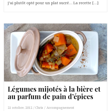
j’ai plutôt opté pour un plat sucré… La recette […]
Légumes mijotés à la bière et
au parfum de pain d’épices
21 octobre, 2012
Chris
Accompagnement