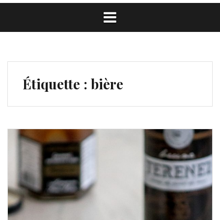
Étiquette :
bière