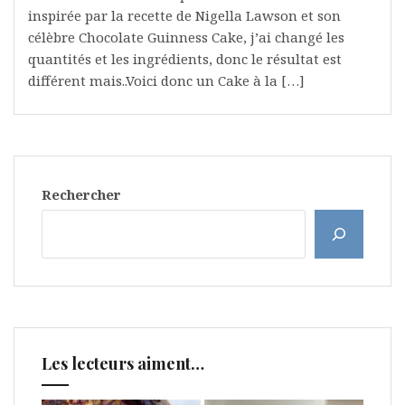
inspirée par la recette de Nigella Lawson et son
célèbre Chocolate Guinness Cake, j’ai changé les
quantités et les ingrédients, donc le résultat est
différent mais..Voici donc un Cake à la […]
Rechercher
Les lecteurs aiment…