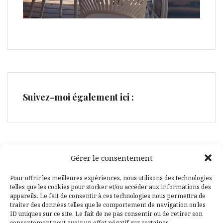
Suivez-moi également ici :
Gérer le consentement
Facebook
Pinterest
Pour offrir les meilleures expériences, nous utilisons des technologies
telles que les cookies pour stocker et/ou accéder aux informations des
appareils. Le fait de consentir à ces technologies nous permettra de
traiter des données telles que le comportement de navigation ou les
ID uniques sur ce site. Le fait de ne pas consentir ou de retirer son
consentement peut avoir un effet négatif sur certaines