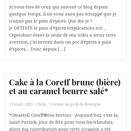
Si vous êtes de ceux qui suivent ce blog depuis
quelque temps, il ne vous aura pas échappé que je
n’aime pas le pain d’épices. Que dis-je ?
Je DÉTESTE le pain d’épices (explications ici)…
Cependant étant la seule de ma tribu a avoir cette
aversion, j’ai investi dans un pot d’épices à pain
d’épices… Donc depuis […]
Cake à la Coreff brune (bière)
et au caramel beurre salé*
17 mars, 2011
Chris
Comme un goût de Bretagne
*Gwastell Coreff®(en breton) Aujourd’hui, c’est la
Saint Patrick, jour de fête pour tous les Irlandais.
Alors ma contribution pour cette occasion a été