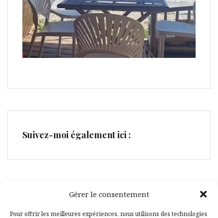
Suivez-moi également ici :
Gérer le consentement
Facebook
Pinterest
Pour offrir les meilleures expériences, nous utilisons des technologies