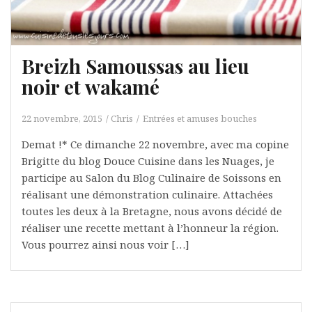
Breizh Samoussas au lieu
noir et wakamé
22 novembre, 2015
Chris
Entrées et amuses bouches
Demat !* Ce dimanche 22 novembre, avec ma copine
Brigitte du blog Douce Cuisine dans les Nuages, je
participe au Salon du Blog Culinaire de Soissons en
réalisant une démonstration culinaire. Attachées
toutes les deux à la Bretagne, nous avons décidé de
réaliser une recette mettant à l’honneur la région.
Vous pourrez ainsi nous voir […]