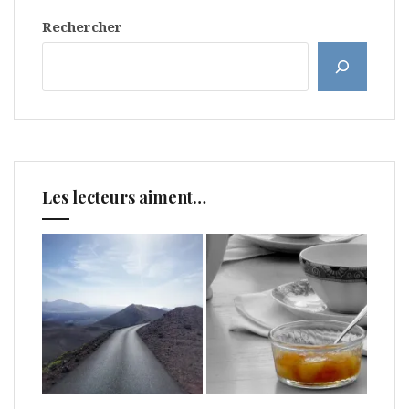
Rechercher
Les lecteurs aiment…