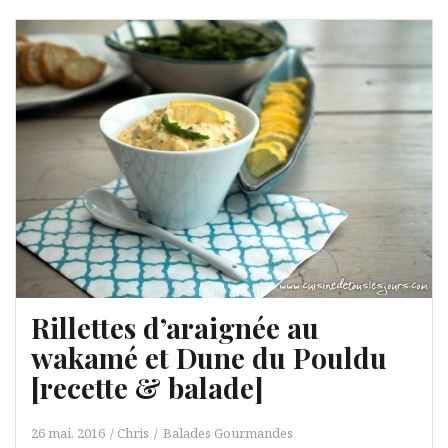
Rillettes d’araignée au
wakamé et Dune du Pouldu
[recette & balade]
26 mai, 2016
Chris
Balades Gourmandes