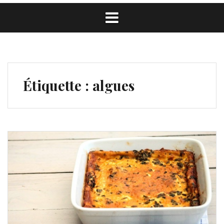
Étiquette :
algues