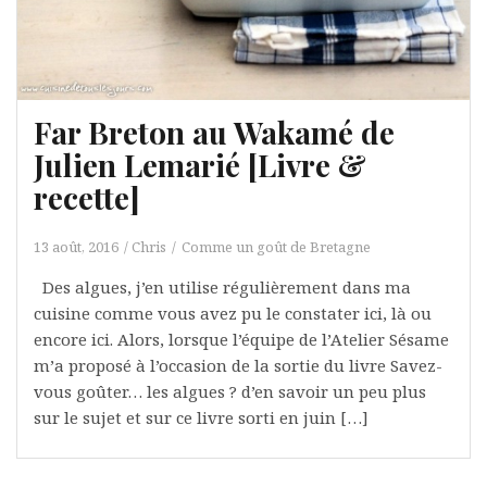
Far Breton au Wakamé de
Julien Lemarié [Livre &
recette]
13 août, 2016
Chris
Comme un goût de Bretagne
Des algues, j’en utilise régulièrement dans ma
cuisine comme vous avez pu le constater ici, là ou
encore ici. Alors, lorsque l’équipe de l’Atelier Sésame
m’a proposé à l’occasion de la sortie du livre Savez-
vous goûter… les algues ? d’en savoir un peu plus
sur le sujet et sur ce livre sorti en juin […]