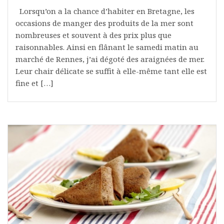
Lorsqu’on a la chance d’habiter en Bretagne, les
occasions de manger des produits de la mer sont
nombreuses et souvent à des prix plus que
raisonnables. Ainsi en flânant le samedi matin au
marché de Rennes, j’ai dégoté des araignées de mer.
Leur chair délicate se suffit à elle-même tant elle est
fine et […]