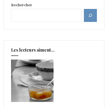
Rechercher
Les lecteurs aiment…