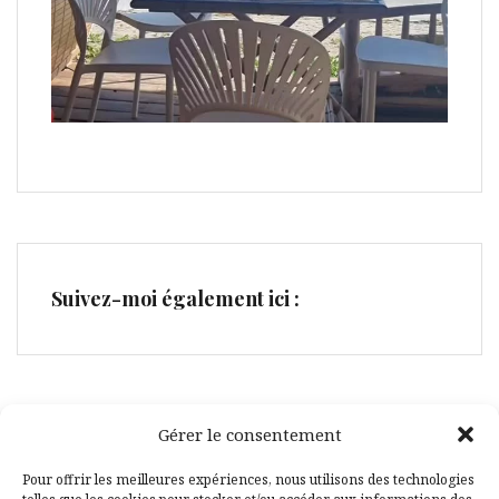
Suivez-moi également ici :
Gérer le consentement
Facebook
Pinterest
Pour offrir les meilleures expériences, nous utilisons des technologies