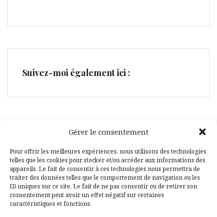
Suivez-moi également ici :
Gérer le consentement
Facebook
Pinterest
Pour offrir les meilleures expériences, nous utilisons des technologies
telles que les cookies pour stocker et/ou accéder aux informations des
appareils. Le fait de consentir à ces technologies nous permettra de
traiter des données telles que le comportement de navigation ou les
ID uniques sur ce site. Le fait de ne pas consentir ou de retirer son
consentement peut avoir un effet négatif sur certaines
caractéristiques et fonctions.