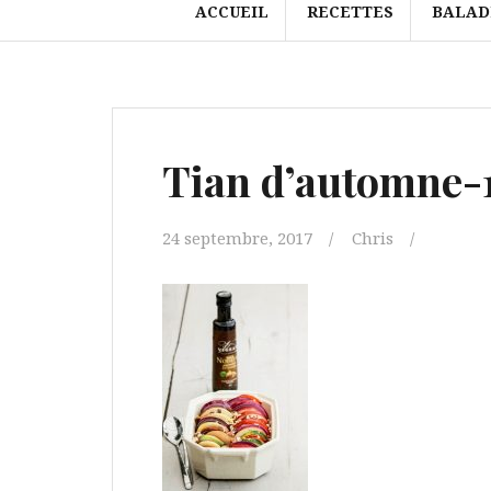
ACCUEIL
RECETTES
BALAD
Tian d’automne-
24 septembre, 2017
Chris