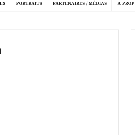
ES
PORTRAITS
PARTENAIRES / MÉDIAS
A PROP
1