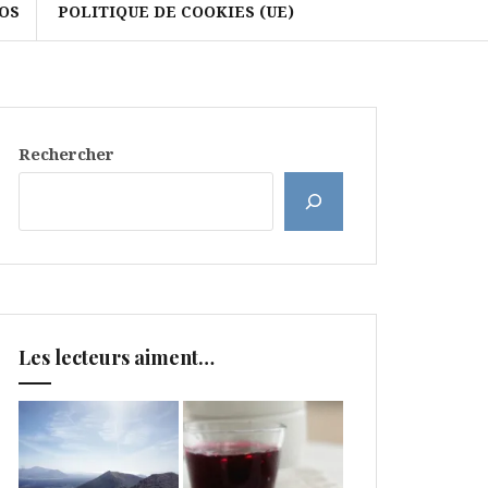
OS
POLITIQUE DE COOKIES (UE)
Rechercher
Les lecteurs aiment…