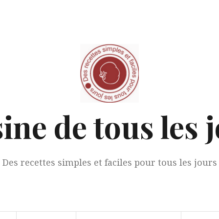
ine de tous les 
Des recettes simples et faciles pour tous les jours