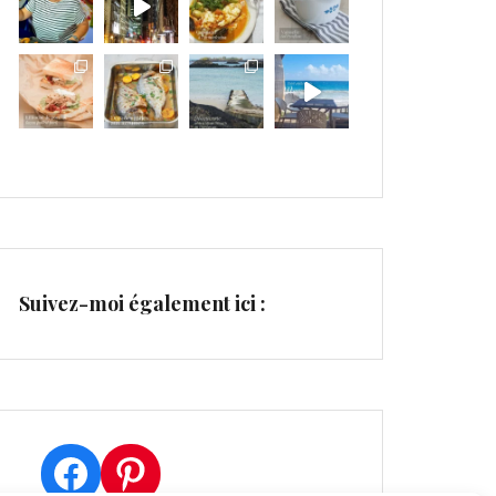
Suivez-moi également ici :
Facebook
Pinterest