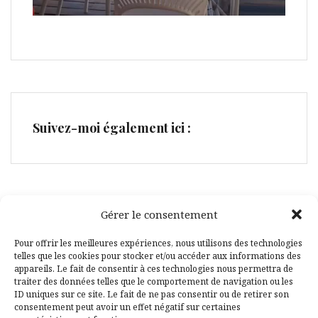
Suivez-moi également ici :
Gérer le consentement
Facebook
Pinterest
Pour offrir les meilleures expériences, nous utilisons des technologies
telles que les cookies pour stocker et/ou accéder aux informations des
appareils. Le fait de consentir à ces technologies nous permettra de
traiter des données telles que le comportement de navigation ou les
ID uniques sur ce site. Le fait de ne pas consentir ou de retirer son
consentement peut avoir un effet négatif sur certaines