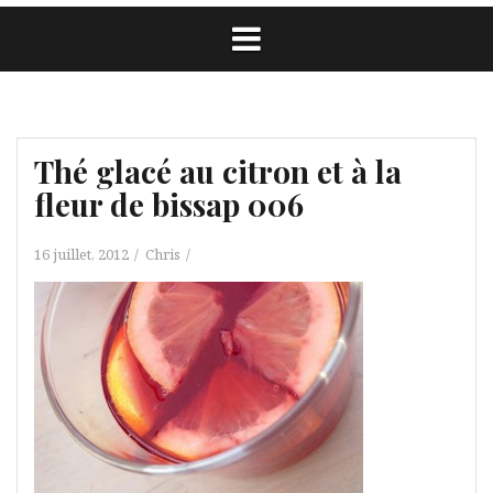
Thé glacé au citron et à la
fleur de bissap 006
16 juillet, 2012
Chris