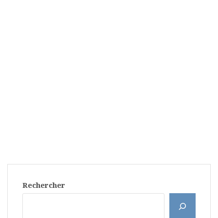
Rechercher