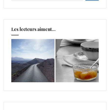
Les lecteurs aiment…