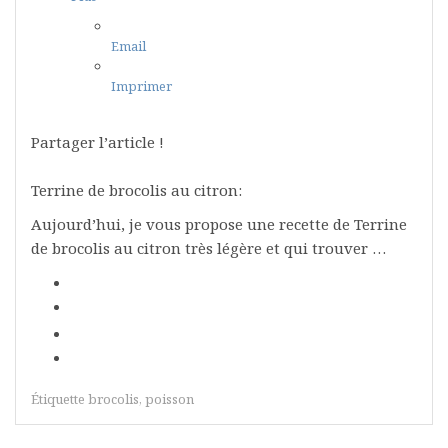
Email
Imprimer
Partager l’article !
Terrine de brocolis au citron:
Aujourd’hui, je vous propose une recette de Terrine
de brocolis au citron très légère et qui trouver …
Étiquette
brocolis
,
poisson