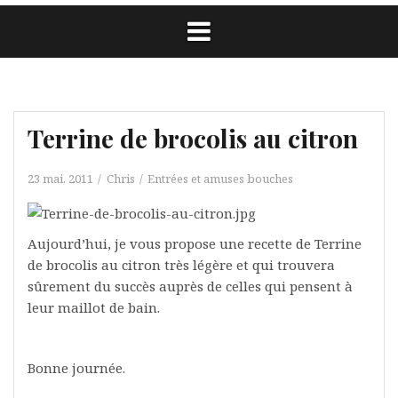
Terrine de brocolis au citron
23 mai, 2011
Chris
Entrées et amuses bouches
Aujourd’hui, je vous propose une recette de Terrine
de brocolis au citron très légère et qui trouvera
sûrement du succès auprès de celles qui pensent à
leur maillot de bain.
Bonne journée.