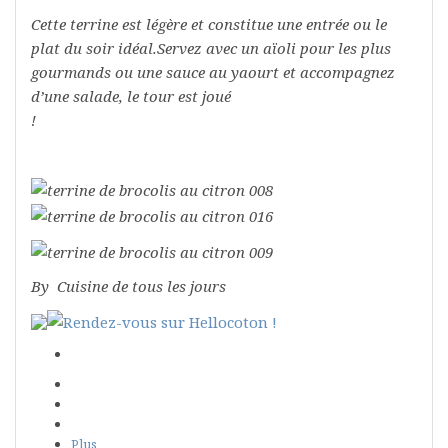
Cette terrine est légère et constitue une entrée ou le
plat du soir idéal.Servez avec un aïoli pour les plus
gourmands ou une sauce au yaourt et accompagnez
d’une salade, le tour est joué
!
By Cuisine de tous les jours
Plus