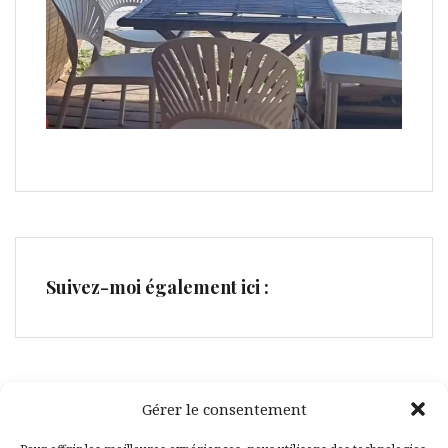
Suivez-moi également ici :
Gérer le consentement