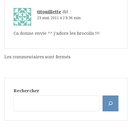
titouillette
dit :
23 mai, 2011 à 2 h 36 min
Ca donne envie ^^ j’adore les brocolis !!!
Les commentaires sont fermés.
Rechercher