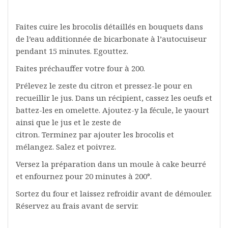
Faites cuire les brocolis détaillés en bouquets dans
de l’eau additionnée de bicarbonate à l’autocuiseur
pendant 15 minutes. Egouttez.
Faites préchauffer votre four à 200.
Prélevez le zeste du citron et pressez-le pour en
recueillir le jus. Dans un récipient, cassez les oeufs et
battez-les en omelette. Ajoutez-y la fécule, le yaourt
ainsi que le jus et le zeste de
citron. Terminez par ajouter les brocolis et
mélangez. Salez et poivrez.
Versez la préparation dans un moule à cake beurré
et enfournez pour 20 minutes à 200°.
Sortez du four et laissez refroidir avant de démouler.
Réservez au frais avant de servir.