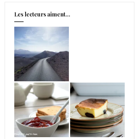
Les lecteurs aiment…