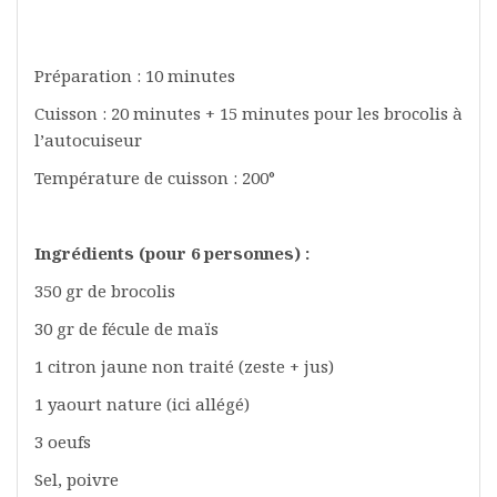
Préparation : 10 minutes
Cuisson : 20 minutes + 15 minutes pour les brocolis à
l’autocuiseur
Température de cuisson : 200°
Ingrédients (pour 6 personnes) :
350 gr de brocolis
30 gr de fécule de maïs
1 citron jaune non traité (zeste + jus)
1 yaourt nature (ici allégé)
3 oeufs
Sel, poivre